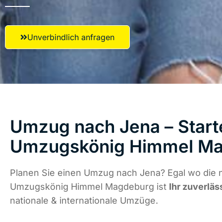
Unverbindlich anfragen
Umzug nach Jena – Starte
Umzugskönig Himmel M
Planen Sie einen Umzug nach Jena? Egal wo die n
Umzugskönig Himmel Magdeburg ist
Ihr zuverläs
nationale & internationale Umzüge.