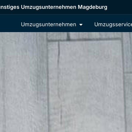
nstiges Umzugsunternehmen Magdeburg
Umzugsunternehmen
Umzugsservic