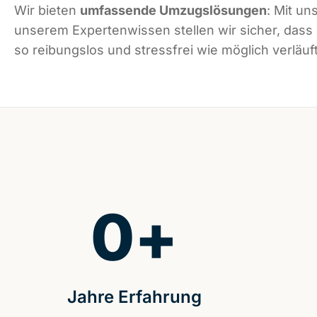
Wir bieten
umfassende Umzugslösungen
: Mit un
unserem Expertenwissen stellen wir sicher, dass
so reibungslos und stressfrei wie möglich verläuft
0
+
Jahre Erfahrung