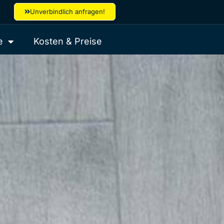
Unverbindlich anfragen!
e
Kosten & Preise