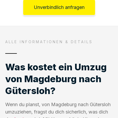
Unverbindlich anfragen
ALLE INFORMATIONEN & DETAILS
Was kostet ein Umzug
von Magdeburg nach
Gütersloh?
Wenn du planst, von Magdeburg nach Gütersloh
umzuziehen, fragst du dich sicherlich, was dich