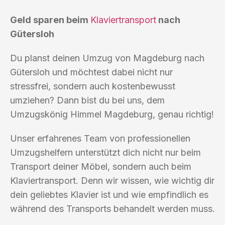
Geld sparen beim
Klaviertransport
nach
Gütersloh
Du planst deinen Umzug von Magdeburg nach
Gütersloh und möchtest dabei nicht nur
stressfrei, sondern auch kostenbewusst
umziehen? Dann bist du bei uns, dem
Umzugskönig Himmel Magdeburg, genau richtig!
Unser erfahrenes Team von professionellen
Umzugshelfern unterstützt dich nicht nur beim
Transport deiner Möbel, sondern auch beim
Klaviertransport. Denn wir wissen, wie wichtig dir
dein geliebtes Klavier ist und wie empfindlich es
während des Transports behandelt werden muss.