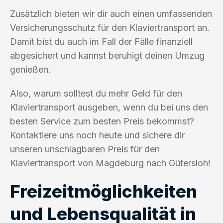
Zusätzlich bieten wir dir auch einen umfassenden
Versicherungsschutz für den Klaviertransport an.
Damit bist du auch im Fall der Fälle finanziell
abgesichert und kannst beruhigt deinen Umzug
genießen.
Also, warum solltest du mehr Geld für den
Klaviertransport ausgeben, wenn du bei uns den
besten Service zum besten Preis bekommst?
Kontaktiere uns noch heute und sichere dir
unseren unschlagbaren Preis für den
Klaviertransport von Magdeburg nach Gütersloh!
Freizeitmöglichkeiten
und Lebensqualität in