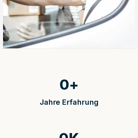
0
+
Jahre Erfahrung