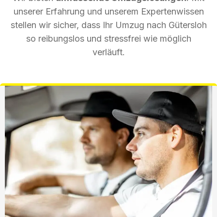
unserer Erfahrung und unserem Expertenwissen
stellen wir sicher, dass Ihr Umzug nach Gütersloh
so reibungslos und stressfrei wie möglich
verläuft.