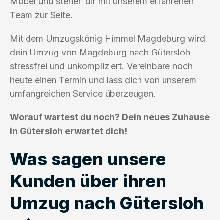
Möbel und stehen dir mit unserem erfahrenen
Team zur Seite.
Mit dem Umzugskönig Himmel Magdeburg wird
dein Umzug von Magdeburg nach Gütersloh
stressfrei und unkompliziert. Vereinbare noch
heute einen Termin und lass dich von unserem
umfangreichen Service überzeugen.
Worauf wartest du noch? Dein neues Zuhause
in Gütersloh erwartet dich!
Was sagen unsere
Kunden über ihren
Umzug nach Gütersloh