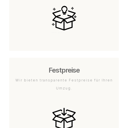
Festpreise
Wir bieten transparente Festpreise für Ihren
Umzug.