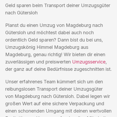
Geld sparen beim Transport deiner Umzugsgüter
nach Gütersloh
Planst du einen Umzug von Magdeburg nach
Gütersloh und möchtest dabei auch noch
ordentlich Geld sparen? Dann bist du bei uns,
Umzugskönig Himmel Magdeburg aus
Magdeburg, genau richtig! Wir bieten dir einen
zuverlässigen und preiswerten
Umzugsservice
,
der ganz auf deine Bedürfnisse zugeschnitten ist.
Unser erfahrenes Team kümmert sich um den
reibungslosen Transport deiner Umzugsgüter
von Magdeburg nach Gütersloh. Dabei legen wir
großen Wert auf eine sichere Verpackung und
einen schonenden Umgang mit deinen wertvollen