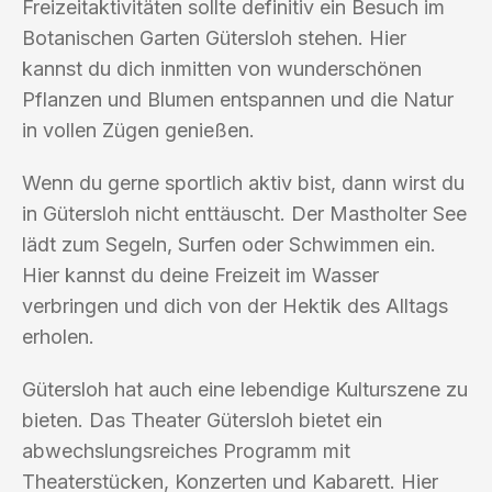
Freizeitaktivitäten sollte definitiv ein Besuch im
Botanischen Garten Gütersloh stehen. Hier
kannst du dich inmitten von wunderschönen
Pflanzen und Blumen entspannen und die Natur
in vollen Zügen genießen.
Wenn du gerne sportlich aktiv bist, dann wirst du
in Gütersloh nicht enttäuscht. Der Mastholter See
lädt zum Segeln, Surfen oder Schwimmen ein.
Hier kannst du deine Freizeit im Wasser
verbringen und dich von der Hektik des Alltags
erholen.
Gütersloh hat auch eine lebendige Kulturszene zu
bieten. Das Theater Gütersloh bietet ein
abwechslungsreiches Programm mit
Theaterstücken, Konzerten und Kabarett. Hier