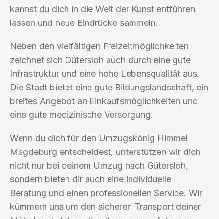
kannst du dich in die Welt der Kunst entführen
lassen und neue Eindrücke sammeln.
Neben den vielfältigen Freizeitmöglichkeiten
zeichnet sich Gütersloh auch durch eine gute
Infrastruktur und eine hohe Lebensqualität aus.
Die Stadt bietet eine gute Bildungslandschaft, ein
breites Angebot an Einkaufsmöglichkeiten und
eine gute medizinische Versorgung.
Wenn du dich für den Umzugskönig Himmel
Magdeburg entscheidest, unterstützen wir dich
nicht nur bei deinem Umzug nach Gütersloh,
sondern bieten dir auch eine individuelle
Beratung und einen professionellen Service. Wir
kümmern uns um den sicheren Transport deiner