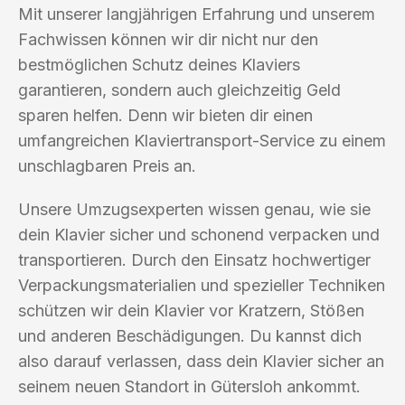
Mit unserer langjährigen Erfahrung und unserem
Fachwissen können wir dir nicht nur den
bestmöglichen Schutz deines Klaviers
garantieren, sondern auch gleichzeitig Geld
sparen helfen. Denn wir bieten dir einen
umfangreichen Klaviertransport-Service zu einem
unschlagbaren Preis an.
Unsere Umzugsexperten wissen genau, wie sie
dein Klavier sicher und schonend verpacken und
transportieren. Durch den Einsatz hochwertiger
Verpackungsmaterialien und spezieller Techniken
schützen wir dein Klavier vor Kratzern, Stößen
und anderen Beschädigungen. Du kannst dich
also darauf verlassen, dass dein Klavier sicher an
seinem neuen Standort in Gütersloh ankommt.