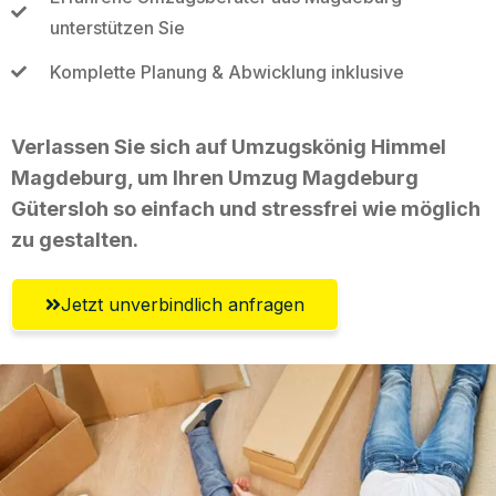
unterstützen Sie
Komplette Planung & Abwicklung inklusive
Verlassen Sie sich auf Umzugskönig Himmel
Magdeburg, um Ihren Umzug Magdeburg
Gütersloh so einfach und stressfrei wie möglich
zu gestalten.
Jetzt unverbindlich anfragen