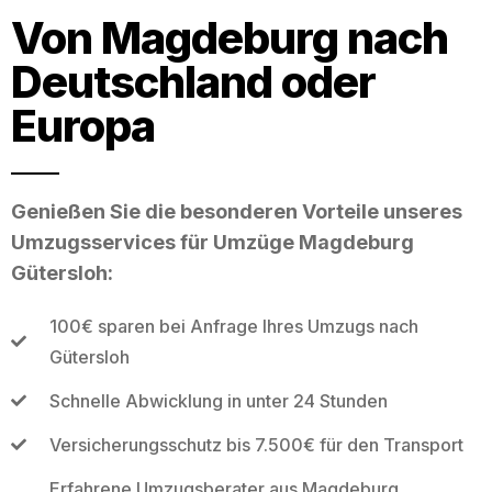
Von Magdeburg nach
Deutschland oder
Europa
Genießen Sie die besonderen Vorteile unseres
Umzugsservices für Umzüge Magdeburg
Gütersloh:
100€ sparen bei Anfrage Ihres Umzugs nach
Gütersloh
Schnelle Abwicklung in unter 24 Stunden
Versicherungsschutz bis 7.500€ für den Transport
Erfahrene Umzugsberater aus Magdeburg