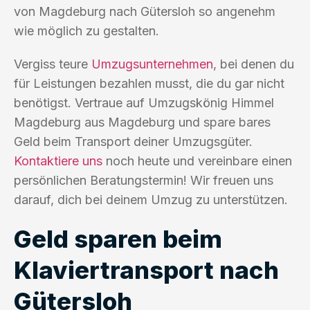
von Magdeburg nach Gütersloh so angenehm
wie möglich zu gestalten.
Vergiss teure
Umzugsunternehmen
, bei denen du
für Leistungen bezahlen musst, die du gar nicht
benötigst. Vertraue auf Umzugskönig Himmel
Magdeburg aus Magdeburg und spare bares
Geld beim Transport deiner Umzugsgüter.
Kontaktiere uns
noch heute und vereinbare einen
persönlichen Beratungstermin! Wir freuen uns
darauf, dich bei deinem Umzug zu unterstützen.
Geld sparen beim
Klaviertransport nach
Gütersloh