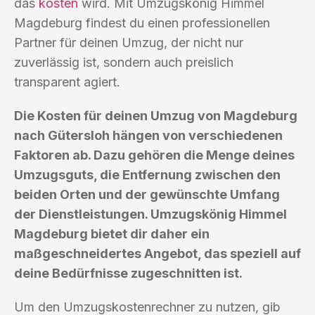
das
kosten
wird. Mit Umzugskönig Himmel
Magdeburg findest du einen professionellen
Partner für deinen Umzug, der nicht nur
zuverlässig ist, sondern auch preislich
transparent agiert.
Die Kosten für deinen Umzug von Magdeburg
nach Gütersloh hängen von verschiedenen
Faktoren ab. Dazu gehören die Menge deines
Umzugsguts, die Entfernung zwischen den
beiden Orten und der gewünschte Umfang
der Dienstleistungen. Umzugskönig Himmel
Magdeburg bietet dir daher ein
maßgeschneidertes Angebot, das speziell auf
deine Bedürfnisse zugeschnitten ist.
Um den Umzugskostenrechner zu nutzen, gib