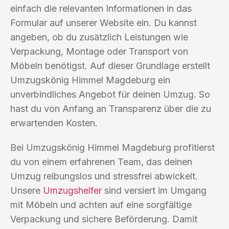
einfach die relevanten Informationen in das
Formular auf unserer Website ein. Du kannst
angeben, ob du zusätzlich Leistungen wie
Verpackung, Montage oder Transport von
Möbeln benötigst. Auf dieser Grundlage erstellt
Umzugskönig Himmel Magdeburg ein
unverbindliches Angebot für deinen Umzug. So
hast du von Anfang an Transparenz über die zu
erwartenden Kosten.
Bei Umzugskönig Himmel Magdeburg profitierst
du von einem erfahrenen Team, das deinen
Umzug reibungslos und stressfrei abwickelt.
Unsere
Umzugshelfer
sind versiert im Umgang
mit Möbeln und achten auf eine sorgfältige
Verpackung und sichere Beförderung. Damit