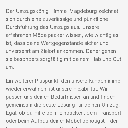
Der Umzugskönig Himmel Magdeburg zeichnet
sich durch eine zuverlässige und pünktliche
Durchführung des Umzugs aus. Unsere
erfahrenen Möbelpacker wissen, wie wichtig es
ist, dass deine Wertgegenstände sicher und
unversehrt am Zielort ankommen. Daher gehen
sie besonders sorgfältig mit deinem Hab und Gut
um.
Ein weiterer Pluspunkt, den unsere Kunden immer
wieder erwähnen, ist unsere Flexibilität. Wir
passen uns deinen Bedürfnissen an und finden
gemeinsam die beste Lösung für deinen Umzug.
Egal, ob du Hilfe beim Einpacken, dem Transport
oder beim Aufbau deiner Möbel benötigst – der