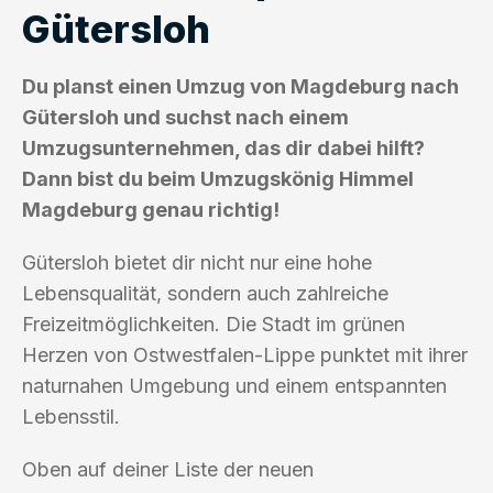
Gütersloh
Du planst einen Umzug von Magdeburg nach
Gütersloh und suchst nach einem
Umzugsunternehmen, das dir dabei hilft?
Dann bist du beim Umzugskönig Himmel
Magdeburg genau richtig!
Gütersloh bietet dir nicht nur eine hohe
Lebensqualität, sondern auch zahlreiche
Freizeitmöglichkeiten. Die Stadt im grünen
Herzen von Ostwestfalen-Lippe punktet mit ihrer
naturnahen Umgebung und einem entspannten
Lebensstil.
Oben auf deiner Liste der neuen