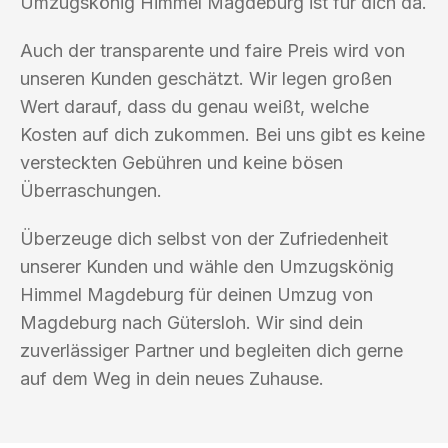
Umzugskönig Himmel Magdeburg ist für dich da.
Auch der transparente und faire Preis wird von
unseren Kunden geschätzt. Wir legen großen
Wert darauf, dass du genau weißt, welche
Kosten auf dich zukommen. Bei uns gibt es keine
versteckten Gebühren und keine bösen
Überraschungen.
Überzeuge dich selbst von der Zufriedenheit
unserer Kunden und wähle den Umzugskönig
Himmel Magdeburg für deinen Umzug von
Magdeburg nach Gütersloh. Wir sind dein
zuverlässiger Partner und begleiten dich gerne
auf dem Weg in dein neues Zuhause.