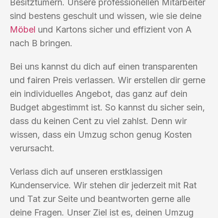
Besitztümern. Unsere professionellen Mitarbeiter
sind bestens geschult und wissen, wie sie deine
Möbel
und Kartons sicher und effizient von A
nach B bringen.
Bei uns kannst du dich auf einen transparenten
und fairen Preis verlassen. Wir erstellen dir gerne
ein individuelles Angebot, das ganz auf dein
Budget abgestimmt ist. So kannst du sicher sein,
dass du keinen Cent zu viel zahlst. Denn wir
wissen, dass ein Umzug schon genug Kosten
verursacht.
Verlass dich auf unseren erstklassigen
Kundenservice. Wir stehen dir jederzeit mit Rat
und Tat zur Seite und beantworten gerne alle
deine Fragen. Unser Ziel ist es, deinen Umzug