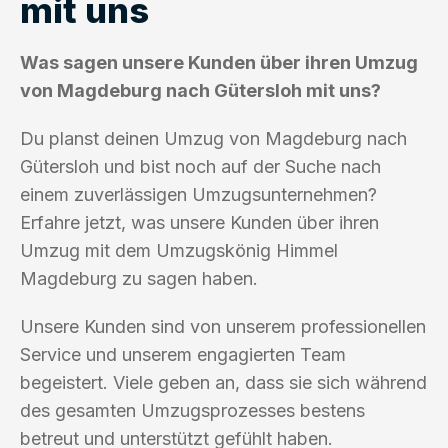
mit uns
Was sagen unsere Kunden über ihren Umzug
von Magdeburg nach Gütersloh mit uns?
Du planst deinen Umzug von Magdeburg nach
Gütersloh und bist noch auf der Suche nach
einem zuverlässigen Umzugsunternehmen?
Erfahre jetzt, was unsere Kunden über ihren
Umzug mit dem Umzugskönig Himmel
Magdeburg zu sagen haben.
Unsere Kunden sind von unserem professionellen
Service und unserem engagierten Team
begeistert. Viele geben an, dass sie sich während
des gesamten Umzugsprozesses bestens
betreut und unterstützt gefühlt haben.