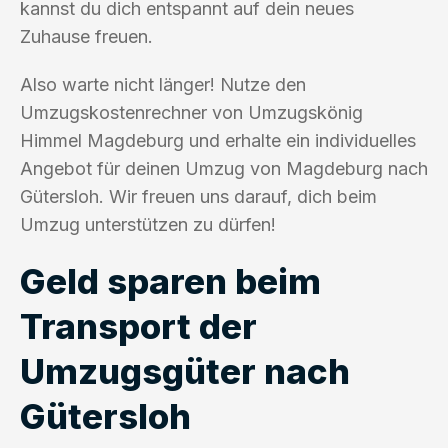
kannst du dich entspannt auf dein neues
Zuhause freuen.
Also warte nicht länger! Nutze den
Umzugskostenrechner von Umzugskönig
Himmel Magdeburg und erhalte ein individuelles
Angebot für deinen Umzug von Magdeburg nach
Gütersloh. Wir freuen uns darauf, dich beim
Umzug unterstützen zu dürfen!
Geld sparen beim
Transport der
Umzugsgüter nach
Gütersloh