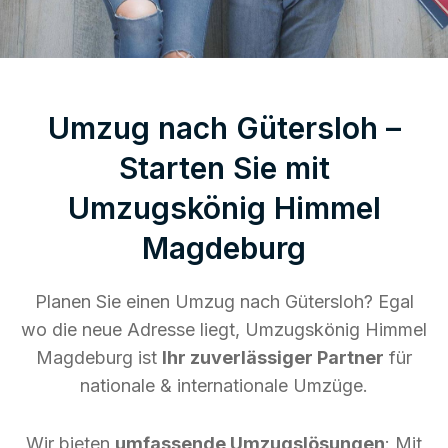
Umzug nach Gütersloh –
Starten Sie mit
Umzugskönig Himmel
Magdeburg
Planen Sie einen Umzug nach Gütersloh? Egal
wo die neue Adresse liegt, Umzugskönig Himmel
Magdeburg ist
Ihr zuverlässiger Partner
für
nationale & internationale Umzüge.
Wir bieten
umfassende Umzugslösungen
: Mit