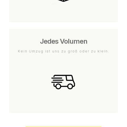
Jedes Volumen
Kein Umzug ist uns zu groß oder zu klein.