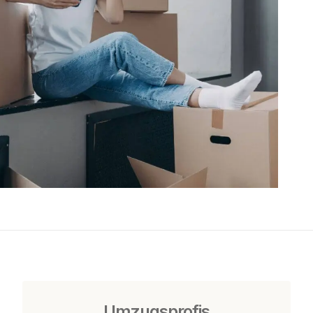
Umzugsprofis