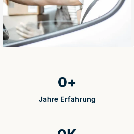
0
+
Jahre Erfahrung