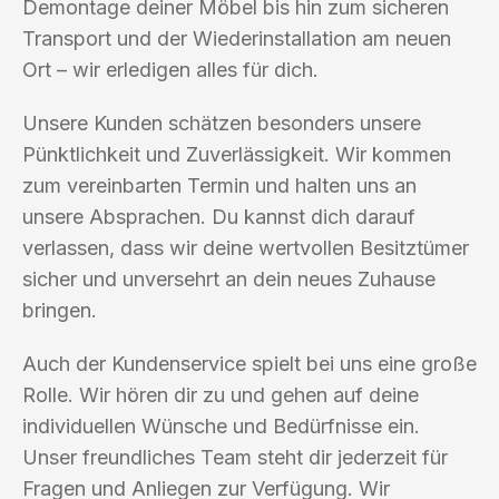
Demontage deiner Möbel bis hin zum sicheren
Transport und der Wiederinstallation am neuen
Ort – wir erledigen alles für dich.
Unsere Kunden schätzen besonders unsere
Pünktlichkeit und Zuverlässigkeit. Wir kommen
zum vereinbarten Termin und halten uns an
unsere Absprachen. Du kannst dich darauf
verlassen, dass wir deine wertvollen Besitztümer
sicher und unversehrt an dein neues Zuhause
bringen.
Auch der Kundenservice spielt bei uns eine große
Rolle. Wir hören dir zu und gehen auf deine
individuellen Wünsche und Bedürfnisse ein.
Unser freundliches Team steht dir jederzeit für
Fragen und Anliegen zur Verfügung. Wir