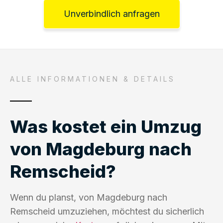
Unverbindlich anfragen
ALLE INFORMATIONEN & DETAILS
Was kostet ein Umzug
von Magdeburg nach
Remscheid?
Wenn du planst, von Magdeburg nach
Remscheid umzuziehen, möchtest du sicherlich