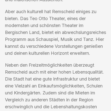
Aber auch kulturell hat Remscheid einiges zu
bieten. Das Teo Otto Theater, eines der
modernsten und schönsten Theater im
Bergischen Land, bietet ein abwechslungsreiches
Programm aus Schauspiel, Musik und Tanz. Hier
kannst du verschiedene Vorstellungen genießen
und deinen kulturellen Horizont erweitern.
Neben den Freizeitmöglichkeiten überzeugt
Remscheid auch mit einer hohen Lebensqualität.
Die Stadt hat eine gute Infrastruktur und bietet
eine Vielzahl an Einkaufsmöglichkeiten, Schulen
und Kindergärten. Zudem sind die Mieten im
Vergleich zu anderen Städten in der Region
erschwinglich und die Lebenshaltungskosten