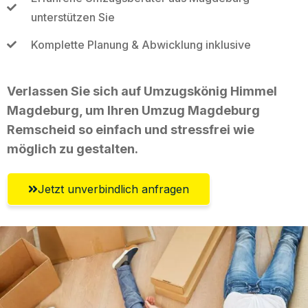
unterstützen Sie
Komplette Planung & Abwicklung inklusive
Verlassen Sie sich auf Umzugskönig Himmel
Magdeburg, um Ihren Umzug Magdeburg
Remscheid so einfach und stressfrei wie
möglich zu gestalten.
Jetzt unverbindlich anfragen