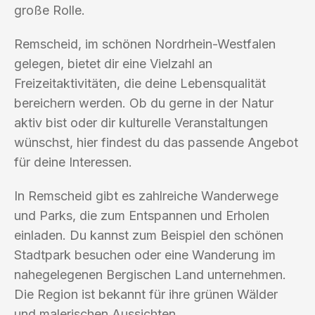
große Rolle.
Remscheid, im schönen Nordrhein-Westfalen
gelegen, bietet dir eine Vielzahl an
Freizeitaktivitäten, die deine Lebensqualität
bereichern werden. Ob du gerne in der Natur
aktiv bist oder dir kulturelle Veranstaltungen
wünschst, hier findest du das passende Angebot
für deine Interessen.
In Remscheid gibt es zahlreiche Wanderwege
und Parks, die zum Entspannen und Erholen
einladen. Du kannst zum Beispiel den schönen
Stadtpark besuchen oder eine Wanderung im
nahegelegenen Bergischen Land unternehmen.
Die Region ist bekannt für ihre grünen Wälder
und malerischen Aussichten.