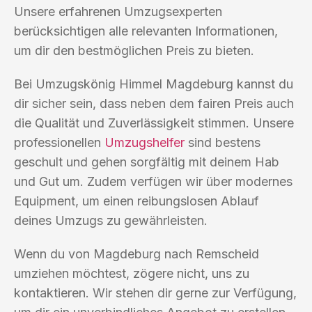
Unsere erfahrenen Umzugsexperten
berücksichtigen alle relevanten Informationen,
um dir den bestmöglichen Preis zu bieten.
Bei Umzugskönig Himmel Magdeburg kannst du
dir sicher sein, dass neben dem fairen Preis auch
die Qualität und Zuverlässigkeit stimmen. Unsere
professionellen
Umzugshelfer
sind bestens
geschult und gehen sorgfältig mit deinem Hab
und Gut um. Zudem verfügen wir über modernes
Equipment, um einen reibungslosen Ablauf
deines Umzugs zu gewährleisten.
Wenn du von Magdeburg nach Remscheid
umziehen möchtest, zögere nicht, uns zu
kontaktieren. Wir stehen dir gerne zur Verfügung,