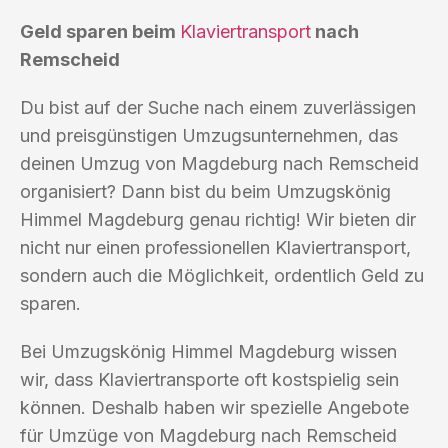
Geld sparen beim
Klaviertransport
nach
Remscheid
Du bist auf der Suche nach einem zuverlässigen
und preisgünstigen Umzugsunternehmen, das
deinen Umzug von Magdeburg nach Remscheid
organisiert? Dann bist du beim Umzugskönig
Himmel Magdeburg genau richtig! Wir bieten dir
nicht nur einen professionellen Klaviertransport,
sondern auch die Möglichkeit, ordentlich Geld zu
sparen.
Bei Umzugskönig Himmel Magdeburg wissen
wir, dass Klaviertransporte oft kostspielig sein
können. Deshalb haben wir spezielle Angebote
für Umzüge von Magdeburg nach Remscheid