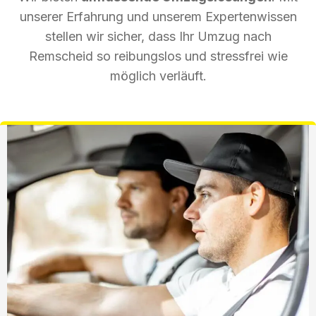
unserer Erfahrung und unserem Expertenwissen
stellen wir sicher, dass Ihr Umzug nach
Remscheid so reibungslos und stressfrei wie
möglich verläuft.