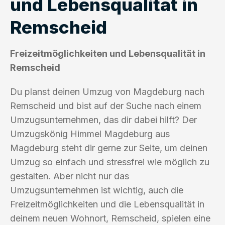
und Lebensqualität in
Remscheid
Freizeitmöglichkeiten und Lebensqualität in
Remscheid
Du planst deinen Umzug von Magdeburg nach
Remscheid und bist auf der Suche nach einem
Umzugsunternehmen, das dir dabei hilft? Der
Umzugskönig Himmel Magdeburg aus
Magdeburg steht dir gerne zur Seite, um deinen
Umzug so einfach und stressfrei wie möglich zu
gestalten. Aber nicht nur das
Umzugsunternehmen ist wichtig, auch die
Freizeitmöglichkeiten und die Lebensqualität in
deinem neuen Wohnort, Remscheid, spielen eine