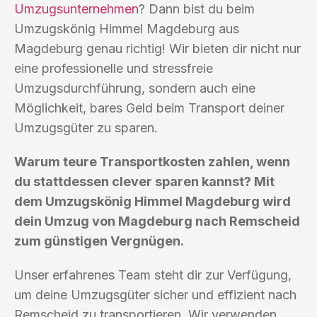
Umzugsunternehmen
? Dann bist du beim
Umzugskönig Himmel Magdeburg aus
Magdeburg genau richtig! Wir bieten dir nicht nur
eine professionelle und stressfreie
Umzugsdurchführung, sondern auch eine
Möglichkeit, bares Geld beim Transport deiner
Umzugsgüter zu sparen.
Warum teure Transportkosten zahlen, wenn
du stattdessen clever sparen kannst? Mit
dem Umzugskönig Himmel Magdeburg wird
dein Umzug von Magdeburg nach Remscheid
zum günstigen Vergnügen.
Unser erfahrenes Team steht dir zur Verfügung,
um deine Umzugsgüter sicher und effizient nach
Remscheid zu transportieren. Wir verwenden