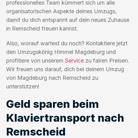
professionelles Team kümmert sich um alle
organisatorischen Aspekte deines Umzugs,
damit du dich entspannt auf dein neues Zuhause
in Remscheid freuen kannst.
Also, worauf wartest du noch? Kontaktiere jetzt
den Umzugskönig Himmel Magdeburg und
profitiere von unserem
Service
zu fairen Preisen.
Wir freuen uns darauf, dich bei deinem Umzug
von Magdeburg nach Remscheid zu
unterstützen!
Geld sparen beim
Klaviertransport nach
Remscheid