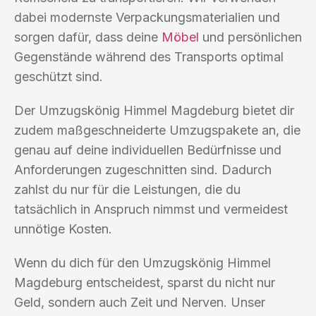
dabei modernste Verpackungsmaterialien und
sorgen dafür, dass deine
Möbel
und persönlichen
Gegenstände während des Transports optimal
geschützt sind.
Der Umzugskönig Himmel Magdeburg bietet dir
zudem maßgeschneiderte Umzugspakete an, die
genau auf deine individuellen Bedürfnisse und
Anforderungen zugeschnitten sind. Dadurch
zahlst du nur für die Leistungen, die du
tatsächlich in Anspruch nimmst und vermeidest
unnötige Kosten.
Wenn du dich für den Umzugskönig Himmel
Magdeburg entscheidest, sparst du nicht nur
Geld, sondern auch Zeit und Nerven. Unser