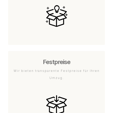
Festpreise
Wir bieten transparente Festpreise für Ihren
Umzug.