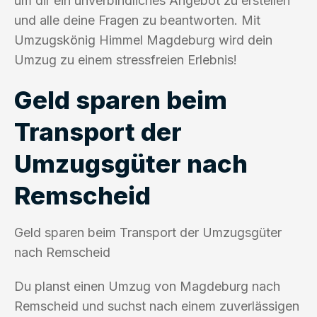
um dir ein unverbindliches Angebot zu erstellen
und alle deine Fragen zu beantworten. Mit
Umzugskönig Himmel Magdeburg wird dein
Umzug zu einem stressfreien Erlebnis!
Geld sparen beim
Transport der
Umzugsgüter nach
Remscheid
Geld sparen beim Transport der Umzugsgüter
nach Remscheid
Du planst einen Umzug von Magdeburg nach
Remscheid und suchst nach einem zuverlässigen