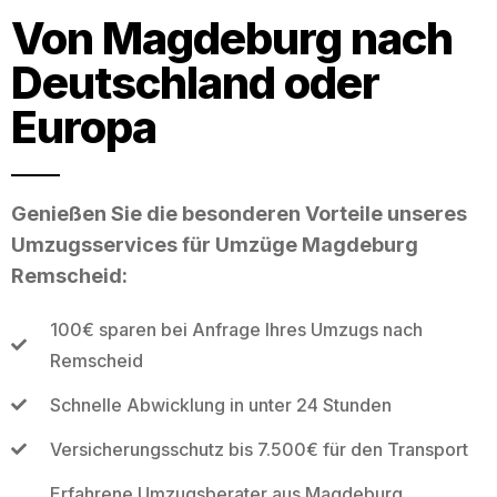
Von Magdeburg nach
Deutschland oder
Europa
Genießen Sie die besonderen Vorteile unseres
Umzugsservices für Umzüge Magdeburg
Remscheid:
100€ sparen bei Anfrage Ihres Umzugs nach
Remscheid
Schnelle Abwicklung in unter 24 Stunden
Versicherungsschutz bis 7.500€ für den Transport
Erfahrene Umzugsberater aus Magdeburg