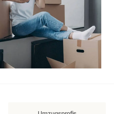
Umzugsprofis