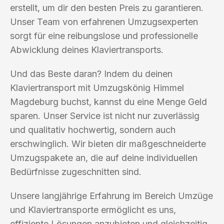
erstellt, um dir den besten Preis zu garantieren.
Unser Team von erfahrenen Umzugsexperten
sorgt für eine reibungslose und professionelle
Abwicklung deines Klaviertransports.
Und das Beste daran? Indem du deinen
Klaviertransport mit Umzugskönig Himmel
Magdeburg buchst, kannst du eine Menge Geld
sparen. Unser Service ist nicht nur zuverlässig
und qualitativ hochwertig, sondern auch
erschwinglich. Wir bieten dir maßgeschneiderte
Umzugspakete an, die auf deine individuellen
Bedürfnisse zugeschnitten sind.
Unsere langjährige Erfahrung im Bereich Umzüge
und Klaviertransporte ermöglicht es uns,
effiziente Lösungen anzubieten und gleichzeitig