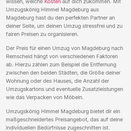
wissen, welche
Kosten
auf dich zukommen. Mit
Umzugskönig Himmel Magdeburg aus
Magdeburg hast du den perfekten Partner an
deiner Seite, um deinen Umzug stressfrei und zu
fairen Preisen zu organisieren.
Der Preis für einen Umzug von Magdeburg nach
Remscheid hängt von verschiedenen Faktoren
ab. Hierzu zählen zum Beispiel die Entfernung
zwischen den beiden Städten, die Größe deiner
Wohnung oder des Hauses, die Anzahl der
Umzugskartons und eventuelle Zusatzleistungen
wie das Verpacken von Möbeln.
Umzugskönig Himmel Magdeburg bietet dir ein
maßgeschneidertes Preisangebot, das auf deine
individuellen Bedürfnisse zugeschnitten ist.