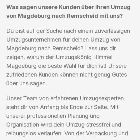
Was sagen unsere Kunden über ihren Umzug
von Magdeburg nach Remscheid mit uns?
Du bist auf der Suche nach einem zuverlässigen
Umzugsunternehmen für deinen Umzug von
Magdeburg nach Remscheid? Lass uns dir
zeigen, warum der Umzugskönig Himmel
Magdeburg die beste Wahl für dich ist! Unsere
zufriedenen Kunden können nicht genug Gutes
über uns sagen.
Unser Team von erfahrenen Umzugsexperten
steht dir von Anfang bis Ende zur Seite. Mit
unserer professionellen Planung und
Organisation wird dein Umzug stressfrei und
reibungslos verlaufen. Von der Verpackung und