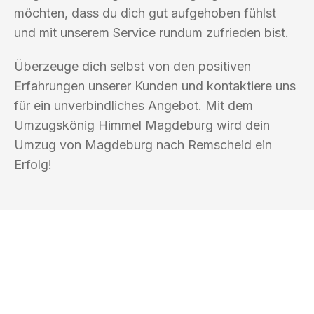
möchten, dass du dich gut aufgehoben fühlst
und mit unserem Service rundum zufrieden bist.
Überzeuge dich selbst von den positiven
Erfahrungen unserer Kunden und kontaktiere uns
für ein unverbindliches Angebot. Mit dem
Umzugskönig Himmel Magdeburg wird dein
Umzug von Magdeburg nach Remscheid ein
Erfolg!
UMZUGSKÖNIG HIMMEL MAGDEBURG
Ihr Umzug oder