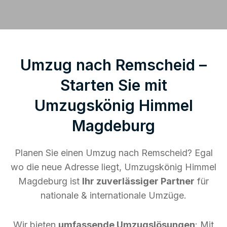
Umzug nach Remscheid –
Starten Sie mit
Umzugskönig Himmel
Magdeburg
Planen Sie einen Umzug nach Remscheid? Egal
wo die neue Adresse liegt, Umzugskönig Himmel
Magdeburg ist
Ihr zuverlässiger Partner
für
nationale & internationale Umzüge.
Wir bieten
umfassende Umzugslösungen
: Mit