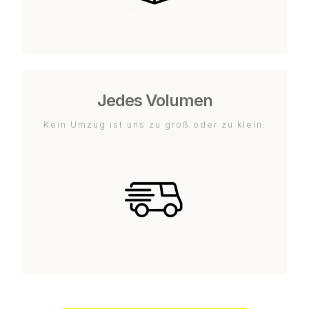
Jedes Volumen
Kein Umzug ist uns zu groß oder zu klein.