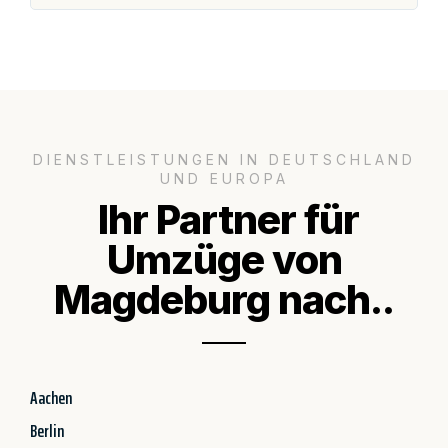
DIENSTLEISTUNGEN IN DEUTSCHLAND
UND EUROPA
Ihr Partner für
Umzüge von
Magdeburg nach..
Aachen
Berlin