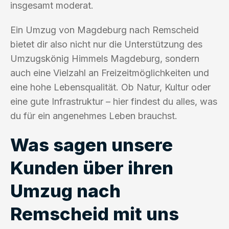
insgesamt moderat.
Ein Umzug von Magdeburg nach Remscheid
bietet dir also nicht nur die Unterstützung des
Umzugskönig Himmels Magdeburg, sondern
auch eine Vielzahl an Freizeitmöglichkeiten und
eine hohe Lebensqualität. Ob Natur, Kultur oder
eine gute Infrastruktur – hier findest du alles, was
du für ein angenehmes Leben brauchst.
Was sagen unsere
Kunden über ihren
Umzug nach
Remscheid mit uns