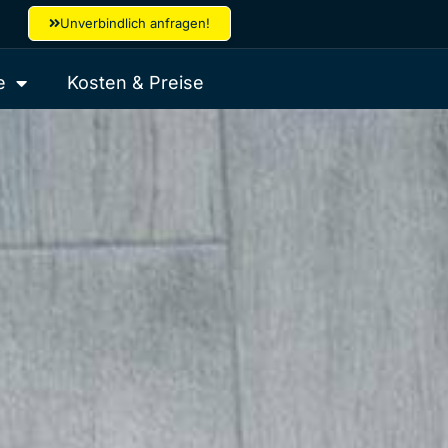
Unverbindlich anfragen!
e
Kosten & Preise