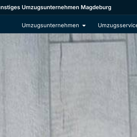
nstiges Umzugsunternehmen Magdeburg
Umzugsunternehmen
Umzugsservic