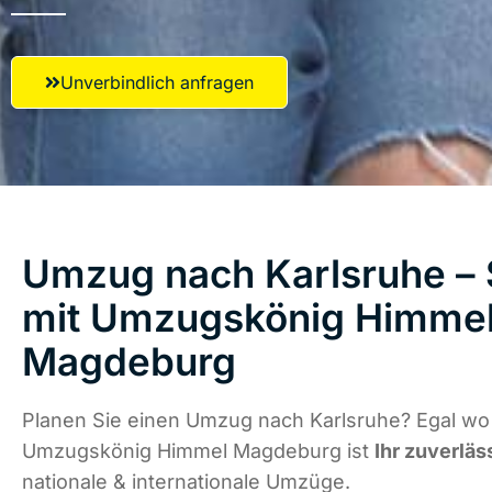
Unverbindlich anfragen
Umzug nach Karlsruhe – 
mit Umzugskönig Himme
Magdeburg
Planen Sie einen Umzug nach Karlsruhe? Egal wo 
Umzugskönig Himmel Magdeburg ist
Ihr zuverläs
nationale & internationale Umzüge.