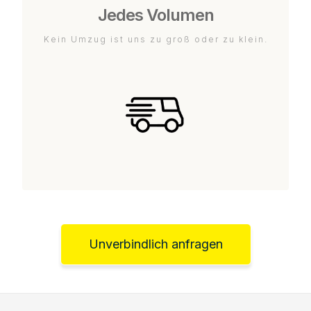
Jedes Volumen
Kein Umzug ist uns zu groß oder zu klein.
Unverbindlich anfragen