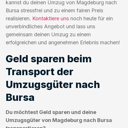
kannst du deinen Umzug von Magdeburg nach
Bursa stressfrei und zu einem fairen Preis
realisieren.
Kontaktiere uns
noch heute für ein
unverbindliches Angebot und lass uns
gemeinsam deinen Umzug zu einem
erfolgreichen und angenehmen Erlebnis machen!
Geld sparen beim
Transport der
Umzugsgüter nach
Bursa
Du möchtest Geld sparen und deine
Umzugsgüter von Magdeburg nach Bursa