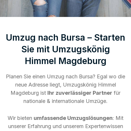
Umzug nach Bursa – Starten
Sie mit Umzugskönig
Himmel Magdeburg
Planen Sie einen Umzug nach Bursa? Egal wo die
neue Adresse liegt, Umzugskönig Himmel
Magdeburg ist
Ihr zuverlässiger Partner
für
nationale & internationale Umzüge.
Wir bieten
umfassende Umzugslösungen
: Mit
unserer Erfahrung und unserem Expertenwissen