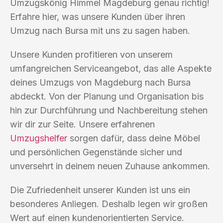
Umzugskönig Himmel Magdeburg genau richtig!
Erfahre hier, was unsere Kunden über ihren
Umzug nach Bursa mit uns zu sagen haben.
Unsere Kunden profitieren von unserem
umfangreichen Serviceangebot, das alle Aspekte
deines Umzugs von Magdeburg nach Bursa
abdeckt. Von der Planung und Organisation bis
hin zur Durchführung und Nachbereitung stehen
wir dir zur Seite. Unsere erfahrenen
Umzugshelfer
sorgen dafür, dass deine Möbel
und persönlichen Gegenstände sicher und
unversehrt in deinem neuen Zuhause ankommen.
Die Zufriedenheit unserer Kunden ist uns ein
besonderes Anliegen. Deshalb legen wir großen
Wert auf einen kundenorientierten Service.