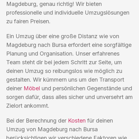
Magdeburg, genau richtig! Wir bieten
professionelle und individuelle Umzugslösungen
zu fairen Preisen.
Ein Umzug über eine große Distanz wie von
Magdeburg nach Bursa erfordert eine sorgfältige
Planung und Organisation. Unser erfahrenes
Team steht dir bei jedem Schritt zur Seite, um
deinen Umzug so reibungslos wie möglich zu
gestalten. Wir kümmern uns um den Transport
deiner
Möbel
und persönlichen Gegenstände und
sorgen dafür, dass alles sicher und unversehrt am
Zielort ankommt.
Bei der Berechnung der
Kosten
für deinen
Umzug von Magdeburg nach Bursa
berücksichtigen wir verschiedene Faktoren wie