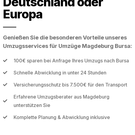
Deutschland oder
Europa
Genießen Sie die besonderen Vorteile unseres
Umzugsservices für Umzüge Magdeburg Bursa:
100€ sparen bei Anfrage Ihres Umzugs nach Bursa
Schnelle Abwicklung in unter 24 Stunden
Versicherungsschutz bis 7.500€ für den Transport
Erfahrene Umzugsberater aus Magdeburg
unterstützen Sie
Komplette Planung & Abwicklung inklusive