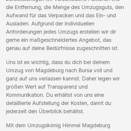
die Entfernung, die Menge des Umzugsguts, den
Aufwand für das Verpacken und das Ein- und
Ausladen. Aufgrund der individuellen
Anforderungen jedes Umzugs erstellen wir dir
gerne ein maßgeschneidertes Angebot, das
genau auf deine Bedürfnisse zugeschnitten ist.
Uns ist es wichtig, dass du dich bei deinem
Umzug von Magdeburg nach Bursa voll und
ganz auf uns verlassen kannst. Daher legen wir
großen Wert auf Transparenz und
Kommunikation. Du erhältst von uns eine
detaillierte Aufstellung der Kosten, damit du
jederzeit den Überblick behältst.
Mit dem Umzugskönig Himmel Magdeburg