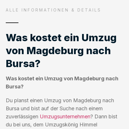
ALLE INFORMATIONEN & DETAILS
Was kostet ein Umzug
von Magdeburg nach
Bursa?
Was kostet ein Umzug von Magdeburg nach
Bursa?
Du planst einen Umzug von Magdeburg nach
Bursa und bist auf der Suche nach einem
zuverlässigen
Umzugsunternehmen
? Dann bist
du bei uns, dem Umzugskönig Himmel