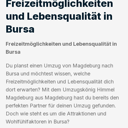
Freizeitmöglichkeiten
und Lebensqualität in
Bursa
Freizeitmöglichkeiten und Lebensqualität in
Bursa
Du planst einen Umzug von Magdeburg nach
Bursa und möchtest wissen, welche
Freizeitmöglichkeiten und Lebensqualität dich
dort erwarten? Mit dem Umzugskönig Himmel
Magdeburg aus Magdeburg hast du bereits den
perfekten Partner für deinen Umzug gefunden.
Doch wie steht es um die Attraktionen und
Wohlfühlfaktoren in Bursa?