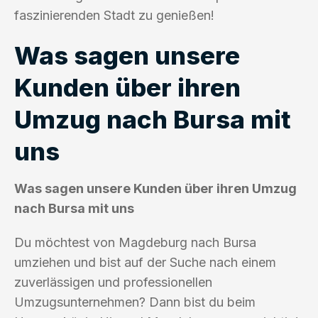
faszinierenden Stadt zu genießen!
Was sagen unsere
Kunden über ihren
Umzug nach Bursa mit
uns
Was sagen unsere Kunden über ihren Umzug
nach Bursa mit uns
Du möchtest von Magdeburg nach Bursa
umziehen und bist auf der Suche nach einem
zuverlässigen und professionellen
Umzugsunternehmen? Dann bist du beim