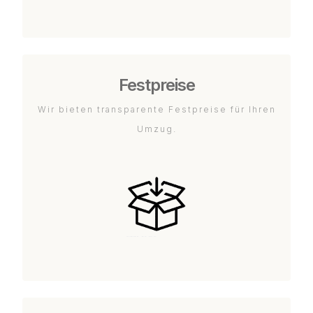
Festpreise
Wir bieten transparente Festpreise für Ihren
Umzug.