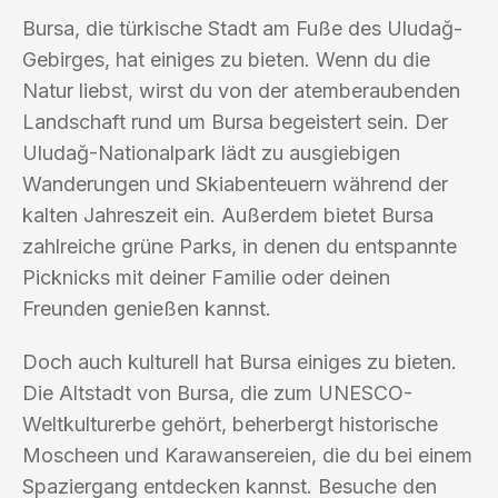
Bursa, die türkische Stadt am Fuße des Uludağ-
Gebirges, hat einiges zu bieten. Wenn du die
Natur liebst, wirst du von der atemberaubenden
Landschaft rund um Bursa begeistert sein. Der
Uludağ-Nationalpark lädt zu ausgiebigen
Wanderungen und Skiabenteuern während der
kalten Jahreszeit ein. Außerdem bietet Bursa
zahlreiche grüne Parks, in denen du entspannte
Picknicks mit deiner Familie oder deinen
Freunden genießen kannst.
Doch auch kulturell hat Bursa einiges zu bieten.
Die Altstadt von Bursa, die zum UNESCO-
Weltkulturerbe gehört, beherbergt historische
Moscheen und Karawansereien, die du bei einem
Spaziergang entdecken kannst. Besuche den