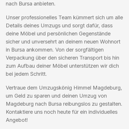
nach Bursa anbieten.
Unser professionelles Team kümmert sich um alle
Details deines Umzugs und sorgt dafür, dass
deine Möbel und persönlichen Gegenstände
sicher und unversehrt an deinem neuen Wohnort
in Bursa ankommen. Von der sorgfältigen
Verpackung über den sicheren Transport bis hin
zum Aufbau deiner Möbel unterstützen wir dich
bei jedem Schritt.
Vertraue dem Umzugskönig Himmel Magdeburg,
um Geld zu sparen und deinen Umzug von
Magdeburg nach Bursa reibungslos zu gestalten.
Kontaktiere uns noch heute für ein individuelles
Angebot!