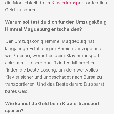
die Möglichkeit, beim
Klaviertransport
ordentlich
Geld zu sparen.
Warum solltest du dich für den Umzugskönig
Himmel Magdeburg entscheiden?
Der Umzugskönig Himmel Magdeburg hat
langjährige Erfahrung im Bereich Umzüge und
weiß genau, worauf es beim Klaviertransport
ankommt. Unsere qualifizierten Mitarbeiter
finden die beste Lösung, um dein wertvolles
Klavier sicher und unbeschadet nach Bursa zu
transportieren. Und das Beste daran: Du sparst
bares Geld!
Wie kannst du Geld beim Klaviertransport
sparen?