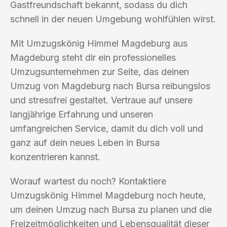
Gastfreundschaft bekannt, sodass du dich
schnell in der neuen Umgebung wohlfühlen wirst.
Mit Umzugskönig Himmel Magdeburg aus
Magdeburg steht dir ein professionelles
Umzugsunternehmen zur Seite, das deinen
Umzug von Magdeburg nach Bursa reibungslos
und stressfrei gestaltet. Vertraue auf unsere
langjährige Erfahrung und unseren
umfangreichen Service, damit du dich voll und
ganz auf dein neues Leben in Bursa
konzentrieren kannst.
Worauf wartest du noch? Kontaktiere
Umzugskönig Himmel Magdeburg noch heute,
um deinen Umzug nach Bursa zu planen und die
Freizeitmöglichkeiten und Lebensqualität dieser