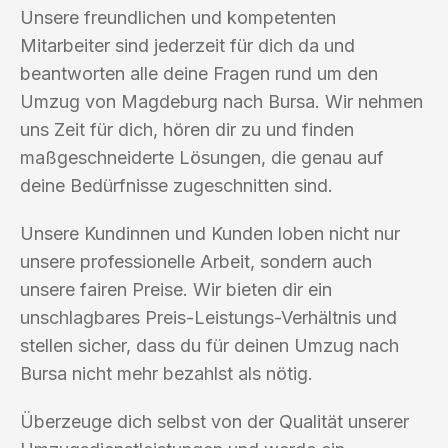
Unsere freundlichen und kompetenten
Mitarbeiter sind jederzeit für dich da und
beantworten alle deine Fragen rund um den
Umzug von Magdeburg nach Bursa. Wir nehmen
uns Zeit für dich, hören dir zu und finden
maßgeschneiderte Lösungen, die genau auf
deine Bedürfnisse zugeschnitten sind.
Unsere Kundinnen und Kunden loben nicht nur
unsere professionelle Arbeit, sondern auch
unsere fairen Preise. Wir bieten dir ein
unschlagbares Preis-Leistungs-Verhältnis und
stellen sicher, dass du für deinen Umzug nach
Bursa nicht mehr bezahlst als nötig.
Überzeuge dich selbst von der Qualität unserer