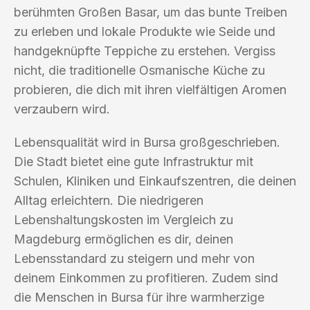
berühmten Großen Basar, um das bunte Treiben
zu erleben und lokale Produkte wie Seide und
handgeknüpfte Teppiche zu erstehen. Vergiss
nicht, die traditionelle Osmanische Küche zu
probieren, die dich mit ihren vielfältigen Aromen
verzaubern wird.
Lebensqualität wird in Bursa großgeschrieben.
Die Stadt bietet eine gute Infrastruktur mit
Schulen, Kliniken und Einkaufszentren, die deinen
Alltag erleichtern. Die niedrigeren
Lebenshaltungskosten im Vergleich zu
Magdeburg ermöglichen es dir, deinen
Lebensstandard zu steigern und mehr von
deinem Einkommen zu profitieren. Zudem sind
die Menschen in Bursa für ihre warmherzige