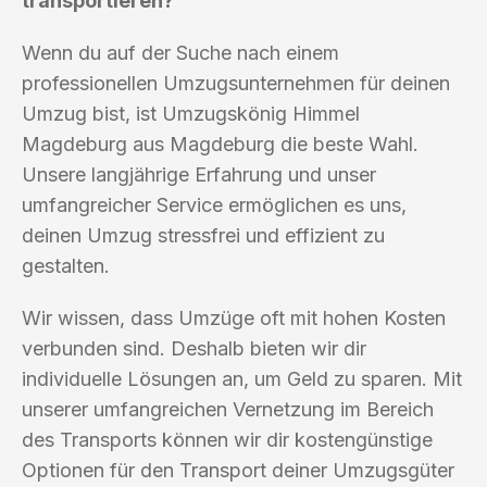
transportieren?
Wenn du auf der Suche nach einem
professionellen Umzugsunternehmen für deinen
Umzug bist, ist Umzugskönig Himmel
Magdeburg aus Magdeburg die beste Wahl.
Unsere langjährige Erfahrung und unser
umfangreicher Service ermöglichen es uns,
deinen Umzug stressfrei und effizient zu
gestalten.
Wir wissen, dass Umzüge oft mit hohen Kosten
verbunden sind. Deshalb bieten wir dir
individuelle Lösungen an, um Geld zu sparen. Mit
unserer umfangreichen Vernetzung im Bereich
des Transports können wir dir kostengünstige
Optionen für den Transport deiner Umzugsgüter