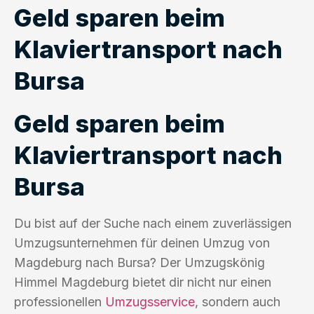
Geld sparen beim
Klaviertransport nach
Bursa
Geld sparen beim
Klaviertransport nach
Bursa
Du bist auf der Suche nach einem zuverlässigen
Umzugsunternehmen für deinen Umzug von
Magdeburg nach Bursa? Der Umzugskönig
Himmel Magdeburg bietet dir nicht nur einen
professionellen
Umzugsservice
, sondern auch