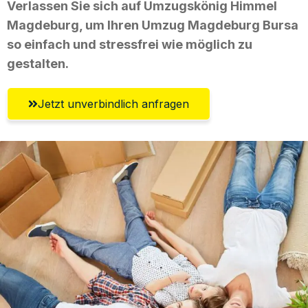
Verlassen Sie sich auf Umzugskönig Himmel
Magdeburg, um Ihren Umzug Magdeburg Bursa
so einfach und stressfrei wie möglich zu
gestalten.
Jetzt unverbindlich anfragen