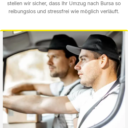
stellen wir sicher, dass Ihr Umzug nach Bursa so
reibungslos und stressfrei wie möglich verläuft.