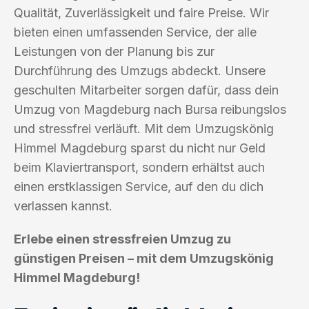
Qualität, Zuverlässigkeit und faire Preise. Wir
bieten einen umfassenden Service, der alle
Leistungen von der Planung bis zur
Durchführung des Umzugs abdeckt. Unsere
geschulten Mitarbeiter sorgen dafür, dass dein
Umzug von Magdeburg nach Bursa reibungslos
und stressfrei verläuft. Mit dem Umzugskönig
Himmel Magdeburg sparst du nicht nur Geld
beim Klaviertransport, sondern erhältst auch
einen erstklassigen Service, auf den du dich
verlassen kannst.
Erlebe einen stressfreien Umzug zu
günstigen Preisen – mit dem Umzugskönig
Himmel Magdeburg!