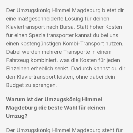
Der Umzugskönig Himmel Magdeburg bietet dir
eine maßgeschneiderte Lösung für deinen
Klaviertransport nach Bursa. Statt hoher Kosten
für einen Spezialtransporter kannst du bei uns
einen kostengünstigen Kombi-Transport nutzen.
Dabei werden mehrere Transporte in einem
Fahrzeug kombiniert, was die Kosten für jeden
Einzelnen erheblich senkt. Dadurch kannst du dir
den Klaviertransport leisten, ohne dabei dein
Budget zu sprengen.
Warum ist der Umzugskönig Himmel
Magdeburg die beste Wahl für deinen
Umzug?
Der Umzugskönig Himmel Magdeburg steht für