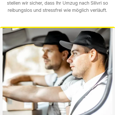
stellen wir sicher, dass Ihr Umzug nach Silivri so
reibungslos und stressfrei wie möglich verläuft.