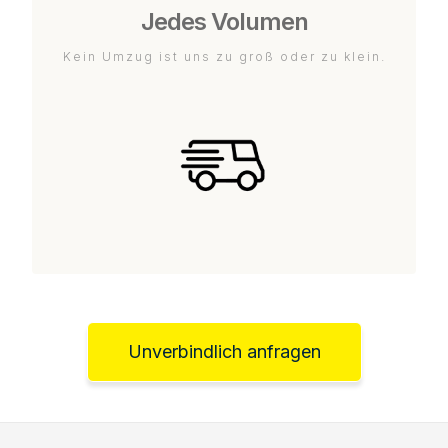
Jedes Volumen
Kein Umzug ist uns zu groß oder zu klein.
Unverbindlich anfragen