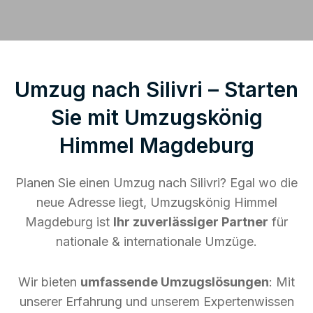
Umzug nach Silivri – Starten
Sie mit Umzugskönig
Himmel Magdeburg
Planen Sie einen Umzug nach Silivri? Egal wo die
neue Adresse liegt, Umzugskönig Himmel
Magdeburg ist
Ihr zuverlässiger Partner
für
nationale & internationale Umzüge.
Wir bieten
umfassende Umzugslösungen
: Mit
unserer Erfahrung und unserem Expertenwissen