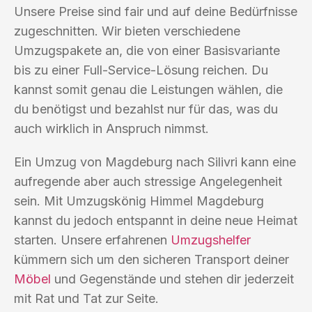
Unsere Preise sind fair und auf deine Bedürfnisse
zugeschnitten. Wir bieten verschiedene
Umzugspakete an, die von einer Basisvariante
bis zu einer Full-Service-Lösung reichen. Du
kannst somit genau die Leistungen wählen, die
du benötigst und bezahlst nur für das, was du
auch wirklich in Anspruch nimmst.
Ein Umzug von Magdeburg nach Silivri kann eine
aufregende aber auch stressige Angelegenheit
sein. Mit Umzugskönig Himmel Magdeburg
kannst du jedoch entspannt in deine neue Heimat
starten. Unsere erfahrenen
Umzugshelfer
kümmern sich um den sicheren Transport deiner
Möbel
und Gegenstände und stehen dir jederzeit
mit Rat und Tat zur Seite.