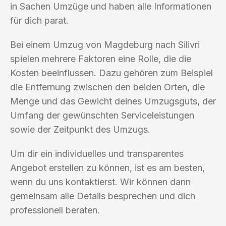
in Sachen Umzüge und haben alle Informationen
für dich parat.
Bei einem Umzug von Magdeburg nach Silivri
spielen mehrere Faktoren eine Rolle, die die
Kosten beeinflussen. Dazu gehören zum Beispiel
die Entfernung zwischen den beiden Orten, die
Menge und das Gewicht deines Umzugsguts, der
Umfang der gewünschten Serviceleistungen
sowie der Zeitpunkt des Umzugs.
Um dir ein individuelles und transparentes
Angebot erstellen zu können, ist es am besten,
wenn du uns kontaktierst. Wir können dann
gemeinsam alle Details besprechen und dich
professionell beraten.