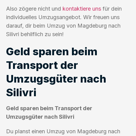
Also zögere nicht und
kontaktiere uns
für dein
individuelles Umzugsangebot. Wir freuen uns
darauf, dir beim Umzug von Magdeburg nach
Silivri behilflich zu sein!
Geld sparen beim
Transport der
Umzugsgüter nach
Silivri
Geld sparen beim Transport der
Umzugsgüter nach Silivri
Du planst einen Umzug von Magdeburg nach