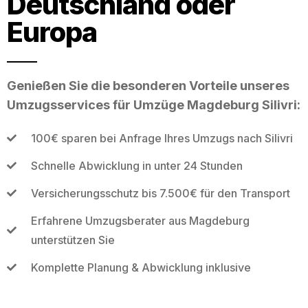
Deutschland oder
Europa
Genießen Sie die besonderen Vorteile unseres
Umzugsservices für Umzüge Magdeburg Silivri:
100€ sparen bei Anfrage Ihres Umzugs nach Silivri
Schnelle Abwicklung in unter 24 Stunden
Versicherungsschutz bis 7.500€ für den Transport
Erfahrene Umzugsberater aus Magdeburg
unterstützen Sie
Komplette Planung & Abwicklung inklusive