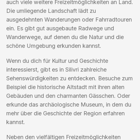
auch viele weitere Freizeitmöglichkeiten an Land.
Die umliegende Landschaft lädt zu
ausgedehnten Wanderungen oder Fahrradtouren
ein. Es gibt gut ausgebaute Radwege und
Wanderwege, auf denen du die Natur und die
schöne Umgebung erkunden kannst.
Wenn du dich für Kultur und Geschichte
interessierst, gibt es in Silivri zahlreiche
Sehenswürdigkeiten zu entdecken. Besuche zum
Beispiel die historische Altstadt mit ihren alten
Gebäuden und den charmanten Gässchen. Oder
erkunde das archäologische Museum, in dem du
mehr über die Geschichte der Region erfahren
kannst.
Neben den vielfältigen Freizeitmöglichkeiten