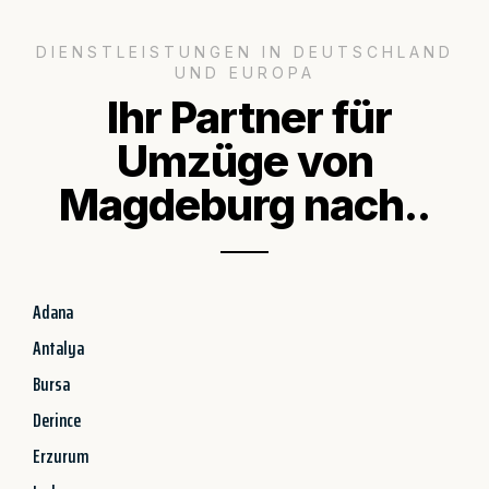
DIENSTLEISTUNGEN IN DEUTSCHLAND
UND EUROPA
Ihr Partner für
Umzüge von
Magdeburg nach..
Adana
Antalya
Bursa
Derince
Erzurum