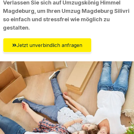
Verlassen Sie sich auf Umzugskönig Himmel
Magdeburg, um Ihren Umzug Magdeburg Silivri
so einfach und stressfrei wie möglich zu
gestalten.
Jetzt unverbindlich anfragen