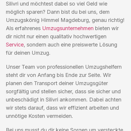
Silivri und möchtest dabei so viel Geld wie
möglich sparen? Dann bist du bei uns, dem
Umzugskönig Himmel Magdeburg, genau richtig!
Als erfahrenes
Umzugsunternehmen
bieten wir
dir nicht nur einen qualitativ hochwertigen
Service
, sondern auch eine preiswerte Lösung
für deinen Umzug.
Unser Team von professionellen Umzugshelfern
steht dir von Anfang bis Ende zur Seite. Wir
planen den Transport deiner Umzugsgüter
sorgfältig und stellen sicher, dass sie sicher und
unbeschädigt in Silivri ankommen. Dabei achten
wir stets darauf, dass wir effizient arbeiten und
unnötige Kosten vermeiden.
Bei uns musst du dir keine Sorgen um versteckte