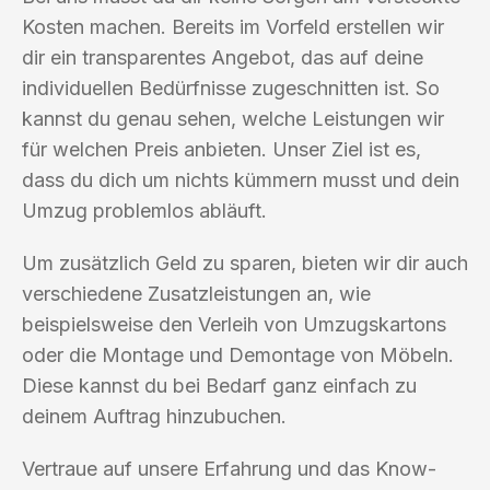
Kosten machen. Bereits im Vorfeld erstellen wir
dir ein transparentes Angebot, das auf deine
individuellen Bedürfnisse zugeschnitten ist. So
kannst du genau sehen, welche Leistungen wir
für welchen Preis anbieten. Unser Ziel ist es,
dass du dich um nichts kümmern musst und dein
Umzug problemlos abläuft.
Um zusätzlich Geld zu sparen, bieten wir dir auch
verschiedene Zusatzleistungen an, wie
beispielsweise den Verleih von Umzugskartons
oder die Montage und Demontage von Möbeln.
Diese kannst du bei Bedarf ganz einfach zu
deinem Auftrag hinzubuchen.
Vertraue auf unsere Erfahrung und das Know-