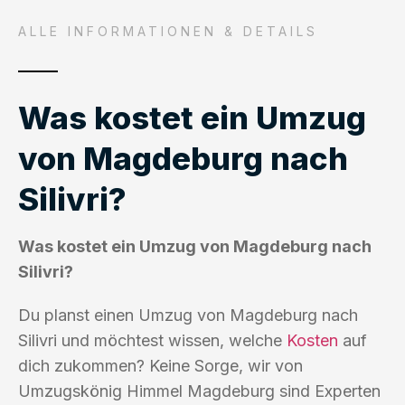
ALLE INFORMATIONEN & DETAILS
Was kostet ein Umzug
von Magdeburg nach
Silivri?
Was kostet ein Umzug von Magdeburg nach
Silivri?
Du planst einen Umzug von Magdeburg nach
Silivri und möchtest wissen, welche
Kosten
auf
dich zukommen? Keine Sorge, wir von
Umzugskönig Himmel Magdeburg sind Experten