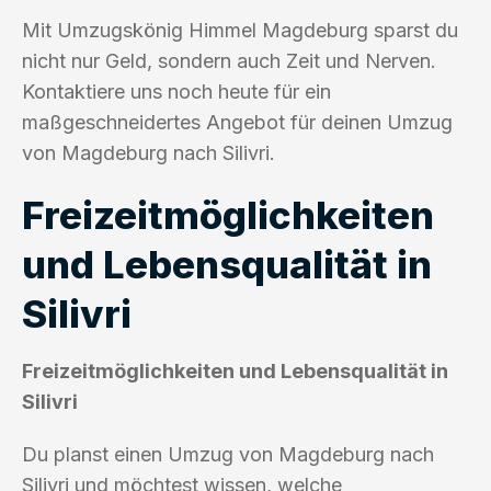
Mit Umzugskönig Himmel Magdeburg sparst du
nicht nur Geld, sondern auch Zeit und Nerven.
Kontaktiere uns noch heute für ein
maßgeschneidertes Angebot für deinen Umzug
von Magdeburg nach Silivri.
Freizeitmöglichkeiten
und Lebensqualität in
Silivri
Freizeitmöglichkeiten und Lebensqualität in
Silivri
Du planst einen Umzug von Magdeburg nach
Silivri und möchtest wissen, welche