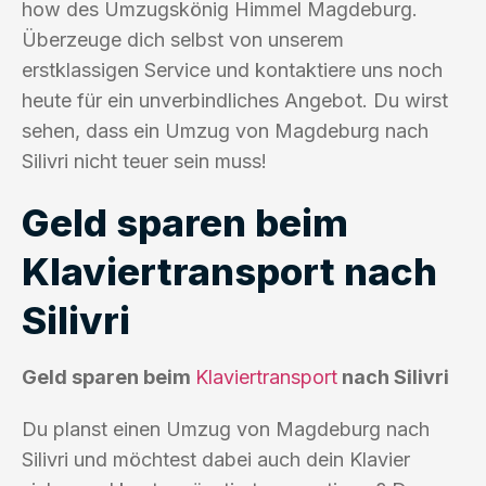
how des Umzugskönig Himmel Magdeburg.
Überzeuge dich selbst von unserem
erstklassigen Service und kontaktiere uns noch
heute für ein unverbindliches Angebot. Du wirst
sehen, dass ein Umzug von Magdeburg nach
Silivri nicht teuer sein muss!
Geld sparen beim
Klaviertransport nach
Silivri
Geld sparen beim
Klaviertransport
nach Silivri
Du planst einen Umzug von Magdeburg nach
Silivri und möchtest dabei auch dein Klavier