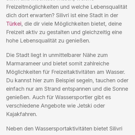
Freizeitmöglichkeiten und welche Lebensqualität
dich dort erwarten? Silivri ist eine Stadt in der
Türkei
, die dir viele Möglichkeiten bietet, deine
Freizeit aktiv zu gestalten und gleichzeitig eine
hohe Lebensqualität zu genießen.
Die Stadt liegt in unmittelbarer Nähe zum
Marmarameer und bietet somit zahlreiche
Möglichkeiten für Freizeitaktivitäten am Wasser.
Du kannst hier zum Beispiel segeln, tauchen oder
einfach nur am Strand entspannen und die Sonne
genießen. Auch für Wassersportler gibt es
verschiedene Angebote wie Jetski oder
Kajakfahren.
Neben den Wassersportaktivitäten bietet Silivri