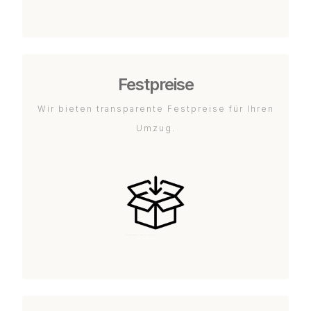
Festpreise
Wir bieten transparente Festpreise für Ihren
Umzug.