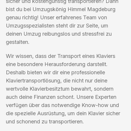
sicher und kostengünstig transportieren? Dann
bist du bei Umzugskönig Himmel Magdeburg
genau richtig! Unser erfahrenes Team von
Umzugsspezialisten steht dir zur Seite, um
deinen Umzug reibungslos und stressfrei zu
gestalten.
Wir wissen, dass der Transport eines Klaviers
eine besondere Herausforderung darstellt.
Deshalb bieten wir dir eine professionelle
Klaviertransportlösung, die nicht nur deine
wertvolle Klavierbesitztum bewahrt, sondern
auch deine Finanzen schont. Unsere Experten
verfügen über das notwendige Know-how und
die spezielle Ausrüstung, um dein Klavier sicher
und schonend zu transportieren.