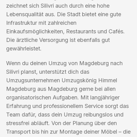
zeichnet sich Silivri auch durch eine hohe
Lebensqualität aus. Die Stadt bietet eine gute
Infrastruktur mit zahlreichen
Einkaufsmöglichkeiten, Restaurants und Cafés.
Die ärztliche Versorgung ist ebenfalls gut
gewährleistet.
Wenn du deinen Umzug von Magdeburg nach
Silivri planst, unterstützt dich das
Umzugsunternehmen Umzugskönig Himmel
Magdeburg aus Magdeburg gerne bei allen
organisatorischen Aufgaben. Mit langjähriger
Erfahrung und professionellem Service sorgt das
Team dafür, dass dein Umzug reibungslos und
stressfrei abläuft. Von der Planung über den
Transport bis hin zur Montage deiner Möbel – die