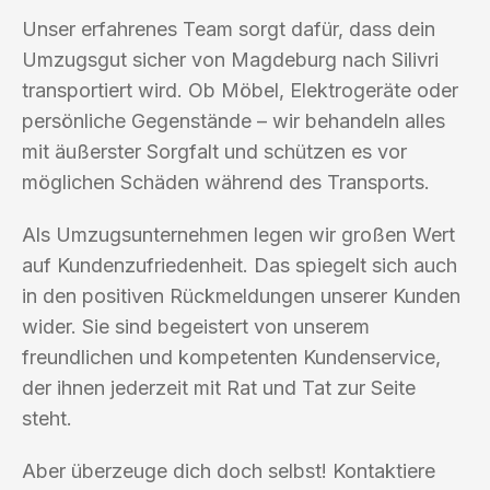
Unser erfahrenes Team sorgt dafür, dass dein
Umzugsgut sicher von Magdeburg nach Silivri
transportiert wird. Ob Möbel, Elektrogeräte oder
persönliche Gegenstände – wir behandeln alles
mit äußerster Sorgfalt und schützen es vor
möglichen Schäden während des Transports.
Als Umzugsunternehmen legen wir großen Wert
auf Kundenzufriedenheit. Das spiegelt sich auch
in den positiven Rückmeldungen unserer Kunden
wider. Sie sind begeistert von unserem
freundlichen und kompetenten Kundenservice,
der ihnen jederzeit mit Rat und Tat zur Seite
steht.
Aber überzeuge dich doch selbst! Kontaktiere