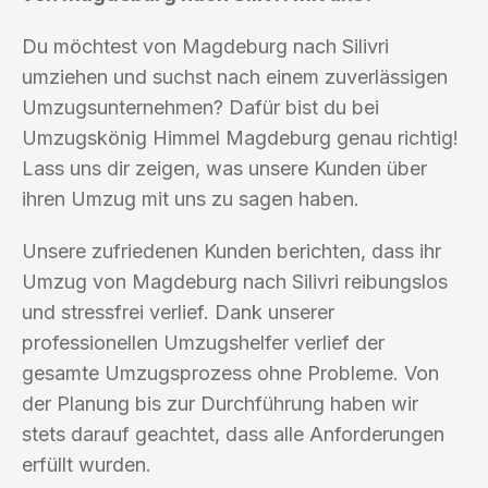
Du möchtest von Magdeburg nach Silivri
umziehen und suchst nach einem zuverlässigen
Umzugsunternehmen? Dafür bist du bei
Umzugskönig Himmel Magdeburg genau richtig!
Lass uns dir zeigen, was unsere Kunden über
ihren Umzug mit uns zu sagen haben.
Unsere zufriedenen Kunden berichten, dass ihr
Umzug von Magdeburg nach Silivri reibungslos
und stressfrei verlief. Dank unserer
professionellen Umzugshelfer verlief der
gesamte Umzugsprozess ohne Probleme. Von
der Planung bis zur Durchführung haben wir
stets darauf geachtet, dass alle Anforderungen
erfüllt wurden.