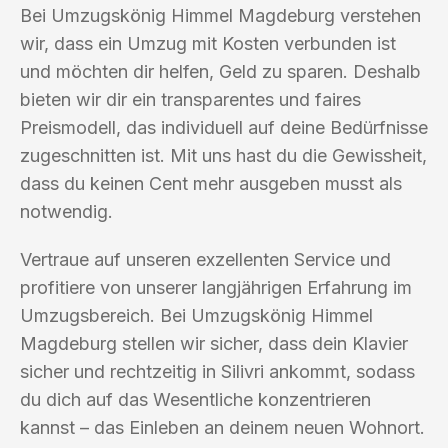
Bei Umzugskönig Himmel Magdeburg verstehen
wir, dass ein Umzug mit Kosten verbunden ist
und möchten dir helfen, Geld zu sparen. Deshalb
bieten wir dir ein transparentes und faires
Preismodell, das individuell auf deine Bedürfnisse
zugeschnitten ist. Mit uns hast du die Gewissheit,
dass du keinen Cent mehr ausgeben musst als
notwendig.
Vertraue auf unseren exzellenten Service und
profitiere von unserer langjährigen Erfahrung im
Umzugsbereich. Bei Umzugskönig Himmel
Magdeburg stellen wir sicher, dass dein Klavier
sicher und rechtzeitig in Silivri ankommt, sodass
du dich auf das Wesentliche konzentrieren
kannst – das Einleben an deinem neuen Wohnort.