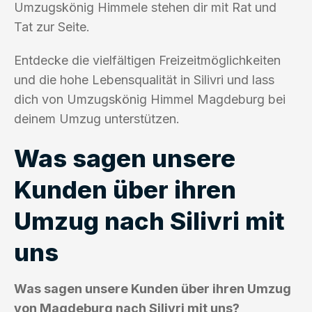
Umzugskönig Himmele stehen dir mit Rat und
Tat zur Seite.
Entdecke die vielfältigen Freizeitmöglichkeiten
und die hohe Lebensqualität in Silivri und lass
dich von Umzugskönig Himmel Magdeburg bei
deinem Umzug unterstützen.
Was sagen unsere
Kunden über ihren
Umzug nach Silivri mit
uns
Was sagen unsere Kunden über ihren Umzug
von Magdeburg nach Silivri mit uns?