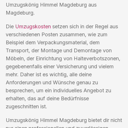
Umzugskönig Himmel Magdeburg aus
Magdeburg.
Die
Umzugskosten
setzen sich in der Regel aus
verschiedenen Posten zusammen, wie zum
Beispiel dem Verpackungsmaterial, dem
Transport, der Montage und Demontage von
Möbeln, der Einrichtung von Halteverbotszonen,
gegebenenfalls einer Versicherung und vielem
mehr. Daher ist es wichtig, alle deine
Anforderungen und Wünsche genau zu
besprechen, um ein individuelles Angebot zu
erhalten, das auf deine Bedürfnisse
zugeschnitten ist.
Umzugskönig Himmel Magdeburg bietet dir nicht