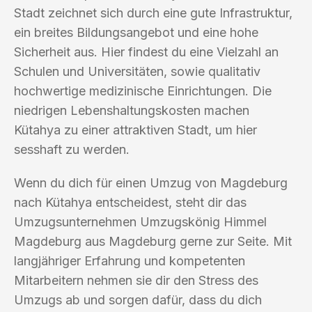
Stadt zeichnet sich durch eine gute Infrastruktur,
ein breites Bildungsangebot und eine hohe
Sicherheit aus. Hier findest du eine Vielzahl an
Schulen und Universitäten, sowie qualitativ
hochwertige medizinische Einrichtungen. Die
niedrigen Lebenshaltungskosten machen
Kütahya zu einer attraktiven Stadt, um hier
sesshaft zu werden.
Wenn du dich für einen Umzug von Magdeburg
nach Kütahya entscheidest, steht dir das
Umzugsunternehmen Umzugskönig Himmel
Magdeburg aus Magdeburg gerne zur Seite. Mit
langjähriger Erfahrung und kompetenten
Mitarbeitern nehmen sie dir den Stress des
Umzugs ab und sorgen dafür, dass du dich