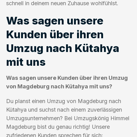
schnell in deinem neuen Zuhause wohlfühlst.
Was sagen unsere
Kunden über ihren
Umzug nach Kütahya
mit uns
Was sagen unsere Kunden über ihren Umzug
von Magdeburg nach Kütahya mit uns?
Du planst einen Umzug von Magdeburg nach
Kütahya und suchst nach einem zuverlässigen
Umzugsunternehmen? Bei Umzugskönig Himmel
Magdeburg bist du genau richtig! Unsere
zufriedenen Kunden sprechen für sich: