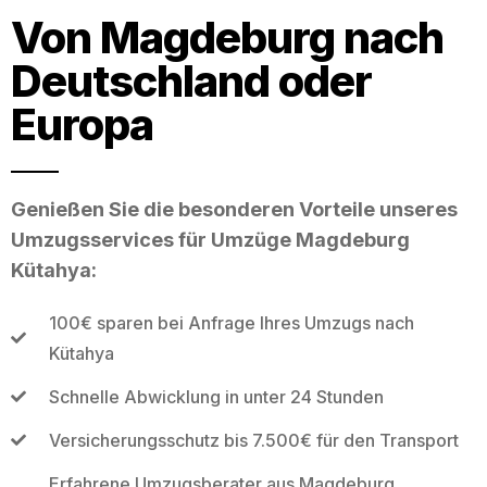
Von Magdeburg nach
Deutschland oder
Europa
Genießen Sie die besonderen Vorteile unseres
Umzugsservices für Umzüge Magdeburg
Kütahya:
100€ sparen bei Anfrage Ihres Umzugs nach
Kütahya
Schnelle Abwicklung in unter 24 Stunden
Versicherungsschutz bis 7.500€ für den Transport
Erfahrene Umzugsberater aus Magdeburg