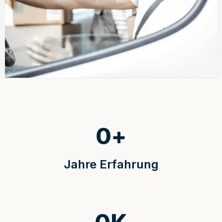
0
+
Jahre Erfahrung