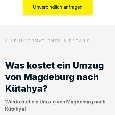
Unverbindlich anfragen
ALLE INFORMATIONEN & DETAILS
Was kostet ein Umzug
von Magdeburg nach
Kütahya?
Was kostet ein Umzug von Magdeburg nach
Kütahya?