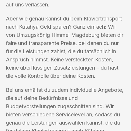
auf uns verlassen.
Aber wie genau kannst du beim Klaviertransport
nach Kütahya Geld sparen? Ganz einfach: Wir
von Umzugskönig Himmel Magdeburg bieten dir
faire und transparente Preise, bei denen du nur
für die Leistungen zahlst, die du tatsächlich in
Anspruch nimmst. Keine versteckten Kosten,
keine überflüssigen Zusatzleistungen – du hast
die volle Kontrolle über deine Kosten.
Bei uns erhältst du zudem individuelle Angebote,
die auf deine Bedürfnisse und
Budgetvorstellungen zugeschnitten sind. Wir
bieten verschiedene Servicelevel an, sodass du
genau die Leistungen auswählen kannst, die du
für deinen Klaviertransport nach Kütahya