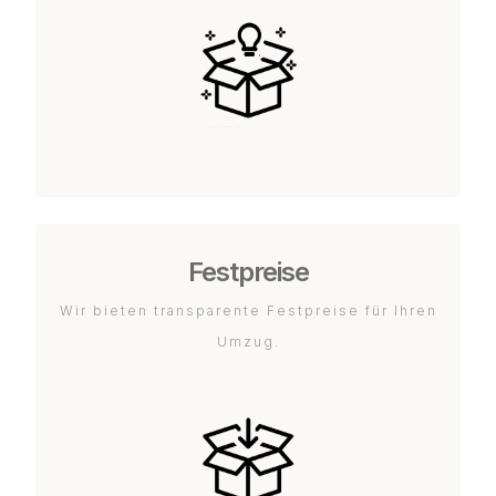
Festpreise
Wir bieten transparente Festpreise für Ihren
Umzug.