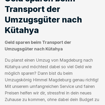
Transport der
Umzugsgüter nach
Kütahya
Geld sparen beim Transport der
Umzugsgüter nach Kütahya
Du planst einen Umzug von Magdeburg nach
Kütahya und möchtest dabei so viel Geld wie
möglich sparen? Dann bist du beim
Umzugskönig Himmel Magdeburg genau richtig!
Mit unserem umfangreichen Service und fairen
Preisen helfen wir dir, stressfrei in dein neues
Zuhause zu kommen, ohne dabei dein Budget zu