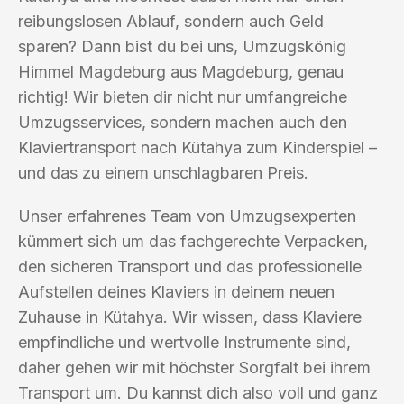
reibungslosen Ablauf, sondern auch Geld
sparen? Dann bist du bei uns, Umzugskönig
Himmel Magdeburg aus Magdeburg, genau
richtig! Wir bieten dir nicht nur umfangreiche
Umzugsservices, sondern machen auch den
Klaviertransport nach Kütahya zum Kinderspiel –
und das zu einem unschlagbaren Preis.
Unser erfahrenes Team von Umzugsexperten
kümmert sich um das fachgerechte Verpacken,
den sicheren Transport und das professionelle
Aufstellen deines Klaviers in deinem neuen
Zuhause in Kütahya. Wir wissen, dass Klaviere
empfindliche und wertvolle Instrumente sind,
daher gehen wir mit höchster Sorgfalt bei ihrem
Transport um. Du kannst dich also voll und ganz