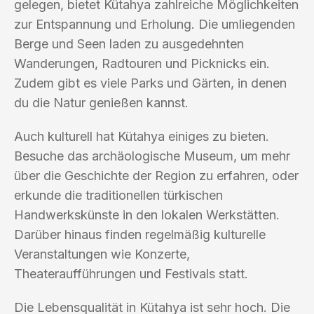
gelegen, bietet Kütahya zahlreiche Möglichkeiten
zur Entspannung und Erholung. Die umliegenden
Berge und Seen laden zu ausgedehnten
Wanderungen, Radtouren und Picknicks ein.
Zudem gibt es viele Parks und Gärten, in denen
du die Natur genießen kannst.
Auch kulturell hat Kütahya einiges zu bieten.
Besuche das archäologische Museum, um mehr
über die Geschichte der Region zu erfahren, oder
erkunde die traditionellen türkischen
Handwerkskünste in den lokalen Werkstätten.
Darüber hinaus finden regelmäßig kulturelle
Veranstaltungen wie Konzerte,
Theateraufführungen und Festivals statt.
Die Lebensqualität in Kütahya ist sehr hoch. Die