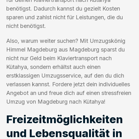
benötigst. Dadurch kannst du gezielt Kosten
sparen und zahlst nicht für Leistungen, die du
nicht benötigst.
Also, warum weiter suchen? Mit Umzugskönig
Himmel Magdeburg aus Magdeburg sparst du
nicht nur Geld beim Klaviertransport nach
Kütahya, sondern erhältst auch einen
erstklassigen Umzugsservice, auf den du dich
verlassen kannst. Fordere jetzt dein individuelles
Angebot an und freue dich auf einen stressfreien
Umzug von Magdeburg nach Kütahya!
Freizeitmöglichkeiten
und Lebensqualität in