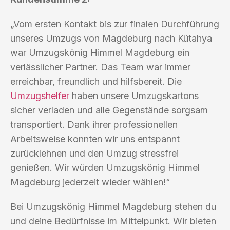
„Vom ersten Kontakt bis zur finalen Durchführung
unseres Umzugs von Magdeburg nach Kütahya
war Umzugskönig Himmel Magdeburg ein
verlässlicher Partner. Das Team war immer
erreichbar, freundlich und hilfsbereit. Die
Umzugshelfer
haben unsere Umzugskartons
sicher verladen und alle Gegenstände sorgsam
transportiert. Dank ihrer professionellen
Arbeitsweise konnten wir uns entspannt
zurücklehnen und den Umzug stressfrei
genießen. Wir würden Umzugskönig Himmel
Magdeburg jederzeit wieder wählen!“
Bei Umzugskönig Himmel Magdeburg stehen du
und deine Bedürfnisse im Mittelpunkt. Wir bieten