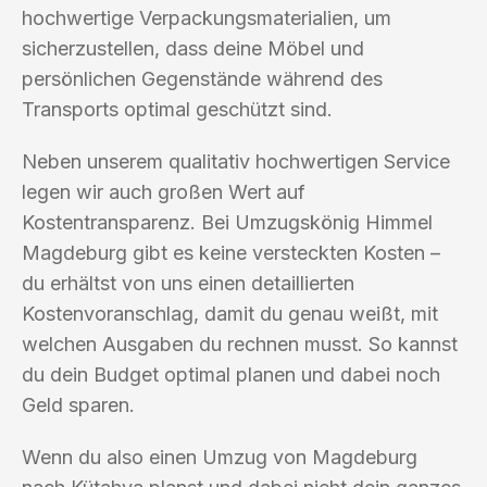
hochwertige Verpackungsmaterialien, um
sicherzustellen, dass deine Möbel und
persönlichen Gegenstände während des
Transports optimal geschützt sind.
Neben unserem qualitativ hochwertigen Service
legen wir auch großen Wert auf
Kostentransparenz. Bei Umzugskönig Himmel
Magdeburg gibt es keine versteckten Kosten –
du erhältst von uns einen detaillierten
Kostenvoranschlag, damit du genau weißt, mit
welchen Ausgaben du rechnen musst. So kannst
du dein Budget optimal planen und dabei noch
Geld sparen.
Wenn du also einen Umzug von Magdeburg