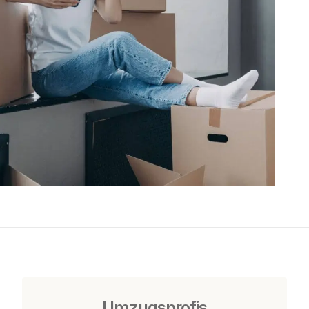
Umzugsprofis