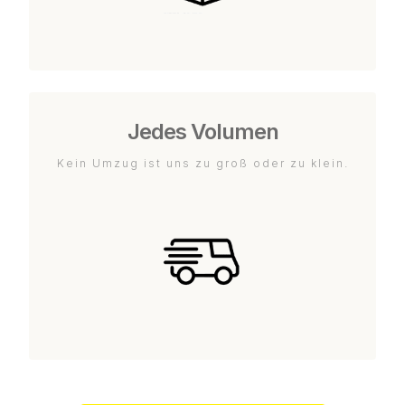
Jedes Volumen
Kein Umzug ist uns zu groß oder zu klein.