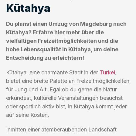
Kütahya
Du planst einen Umzug von Magdeburg nach
Kütahya? Erfahre hier mehr über die
vielfältigen Freizeitmöglichkeiten und die
hohe Lebensqualität in Kütahya, um deine
Entscheidung zu erleichtern!
Kütahya, eine charmante Stadt in der
Türkei
,
bietet eine breite Palette an Freizeitmöglichkeiten
für Jung und Alt. Egal ob du gerne die Natur
erkundest, kulturelle Veranstaltungen besuchst
oder sportlich aktiv bist, in Kütahya kommt jeder
auf seine Kosten.
Inmitten einer atemberaubenden Landschaft