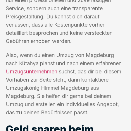
nur einen professionellen und zuverlässigen
Service, sondern auch eine transparente
Preisgestaltung. Du kannst dich darauf
verlassen, dass alle Kostenpunkte vorher
detailliert besprochen und keine versteckten
Gebühren erhoben werden.
Also, wenn du einen Umzug von Magdeburg
nach Kütahya planst und nach einem erfahrenen
Umzugsunternehmen
suchst, das dir bei diesem
Vorhaben zur Seite steht, dann kontaktiere
Umzugskönig Himmel Magdeburg aus
Magdeburg. Sie helfen dir gerne bei deinem
Umzug und erstellen ein individuelles Angebot,
das zu deinen Bedürfnissen passt.
Geld sparen beim