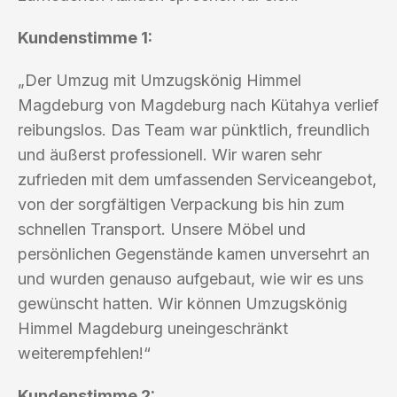
Kundenstimme 1:
„Der Umzug mit Umzugskönig Himmel
Magdeburg von Magdeburg nach Kütahya verlief
reibungslos. Das Team war pünktlich, freundlich
und äußerst professionell. Wir waren sehr
zufrieden mit dem umfassenden Serviceangebot,
von der sorgfältigen Verpackung bis hin zum
schnellen Transport. Unsere Möbel und
persönlichen Gegenstände kamen unversehrt an
und wurden genauso aufgebaut, wie wir es uns
gewünscht hatten. Wir können Umzugskönig
Himmel Magdeburg uneingeschränkt
weiterempfehlen!“
Kundenstimme 2: