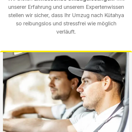
unserer Erfahrung und unserem Expertenwissen
stellen wir sicher, dass Ihr Umzug nach Kütahya
so reibungslos und stressfrei wie möglich
verläuft.