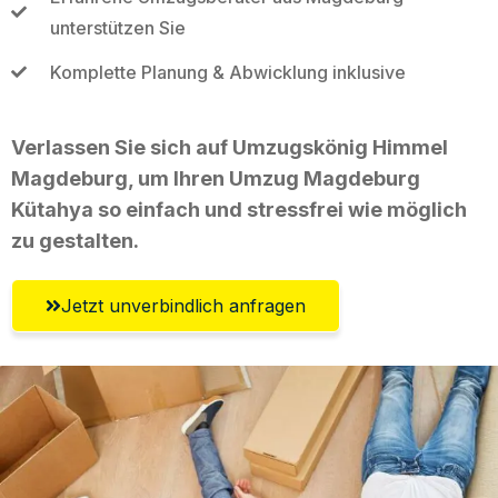
unterstützen Sie
Komplette Planung & Abwicklung inklusive
Verlassen Sie sich auf Umzugskönig Himmel
Magdeburg, um Ihren Umzug Magdeburg
Kütahya so einfach und stressfrei wie möglich
zu gestalten.
Jetzt unverbindlich anfragen