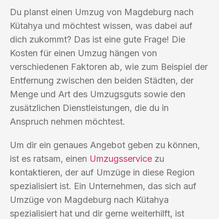
Du planst einen Umzug von Magdeburg nach
Kütahya und möchtest wissen, was dabei auf
dich zukommt? Das ist eine gute Frage! Die
Kosten für einen Umzug hängen von
verschiedenen Faktoren ab, wie zum Beispiel der
Entfernung zwischen den beiden Städten, der
Menge und Art des Umzugsguts sowie den
zusätzlichen Dienstleistungen, die du in
Anspruch nehmen möchtest.
Um dir ein genaues Angebot geben zu können,
ist es ratsam, einen
Umzugsservice
zu
kontaktieren, der auf Umzüge in diese Region
spezialisiert ist. Ein Unternehmen, das sich auf
Umzüge von Magdeburg nach Kütahya
spezialisiert hat und dir gerne weiterhilft, ist