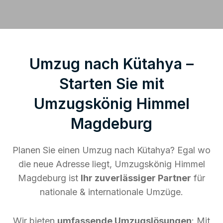
Umzug nach Kütahya –
Starten Sie mit
Umzugskönig Himmel
Magdeburg
Planen Sie einen Umzug nach Kütahya? Egal wo
die neue Adresse liegt, Umzugskönig Himmel
Magdeburg ist
Ihr zuverlässiger Partner
für
nationale & internationale Umzüge.
Wir bieten
umfassende Umzugslösungen
: Mit