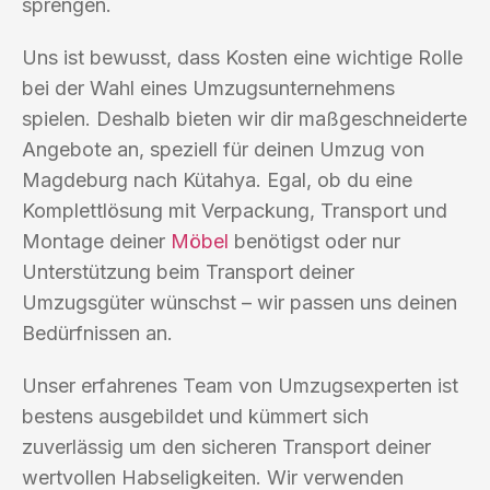
sprengen.
Uns ist bewusst, dass Kosten eine wichtige Rolle
bei der Wahl eines Umzugsunternehmens
spielen. Deshalb bieten wir dir maßgeschneiderte
Angebote an, speziell für deinen Umzug von
Magdeburg nach Kütahya. Egal, ob du eine
Komplettlösung mit Verpackung, Transport und
Montage deiner
Möbel
benötigst oder nur
Unterstützung beim Transport deiner
Umzugsgüter wünschst – wir passen uns deinen
Bedürfnissen an.
Unser erfahrenes Team von Umzugsexperten ist
bestens ausgebildet und kümmert sich
zuverlässig um den sicheren Transport deiner
wertvollen Habseligkeiten. Wir verwenden