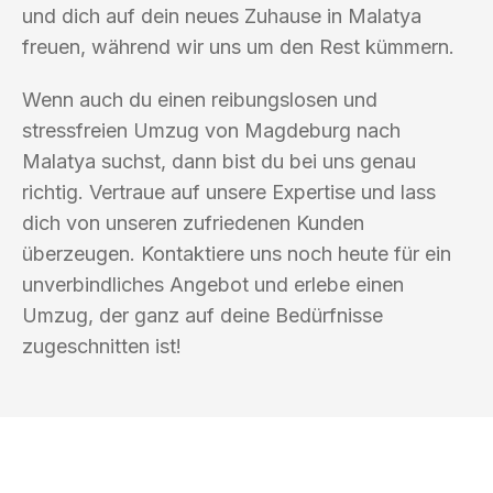
und dich auf dein neues Zuhause in Malatya
freuen, während wir uns um den Rest kümmern.
Wenn auch du einen reibungslosen und
stressfreien Umzug von Magdeburg nach
Malatya suchst, dann bist du bei uns genau
richtig. Vertraue auf unsere Expertise und lass
dich von unseren zufriedenen Kunden
überzeugen. Kontaktiere uns noch heute für ein
unverbindliches Angebot und erlebe einen
Umzug, der ganz auf deine Bedürfnisse
zugeschnitten ist!