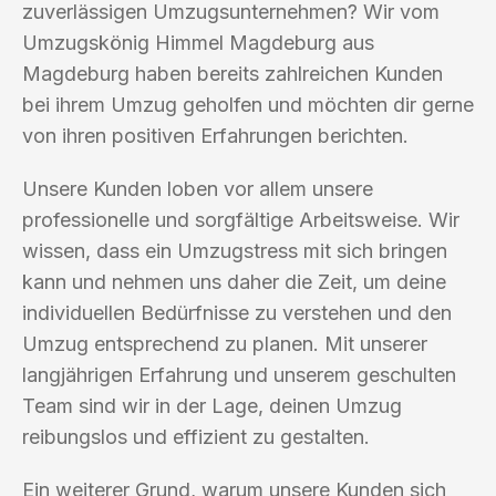
zuverlässigen Umzugsunternehmen? Wir vom
Umzugskönig Himmel Magdeburg aus
Magdeburg haben bereits zahlreichen Kunden
bei ihrem Umzug geholfen und möchten dir gerne
von ihren positiven Erfahrungen berichten.
Unsere Kunden loben vor allem unsere
professionelle und sorgfältige Arbeitsweise. Wir
wissen, dass ein Umzugstress mit sich bringen
kann und nehmen uns daher die Zeit, um deine
individuellen Bedürfnisse zu verstehen und den
Umzug entsprechend zu planen. Mit unserer
langjährigen Erfahrung und unserem geschulten
Team sind wir in der Lage, deinen Umzug
reibungslos und effizient zu gestalten.
Ein weiterer Grund, warum unsere Kunden sich