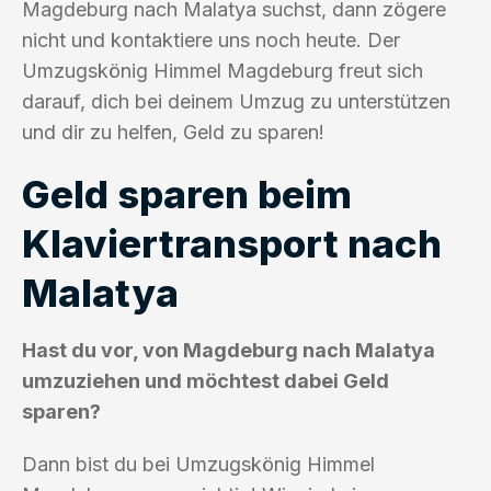
Magdeburg nach Malatya suchst, dann zögere
nicht und kontaktiere uns noch heute. Der
Umzugskönig Himmel Magdeburg freut sich
darauf, dich bei deinem Umzug zu unterstützen
und dir zu helfen, Geld zu sparen!
Geld sparen beim
Klaviertransport nach
Malatya
Hast du vor, von Magdeburg nach Malatya
umzuziehen und möchtest dabei Geld
sparen?
Dann bist du bei Umzugskönig Himmel