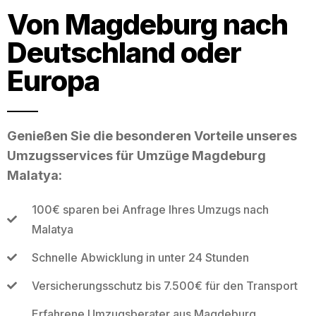
Von Magdeburg nach
Deutschland oder
Europa
Genießen Sie die besonderen Vorteile unseres
Umzugsservices für Umzüge Magdeburg
Malatya:
100€ sparen bei Anfrage Ihres Umzugs nach
Malatya
Schnelle Abwicklung in unter 24 Stunden
Versicherungsschutz bis 7.500€ für den Transport
Erfahrene Umzugsberater aus Magdeburg