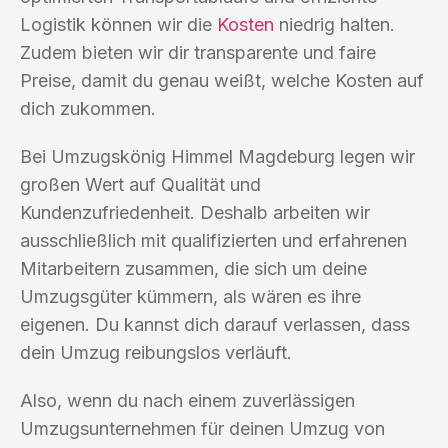
Logistik können wir die
Kosten
niedrig halten.
Zudem bieten wir dir transparente und faire
Preise, damit du genau weißt, welche Kosten auf
dich zukommen.
Bei Umzugskönig Himmel Magdeburg legen wir
großen Wert auf Qualität und
Kundenzufriedenheit. Deshalb arbeiten wir
ausschließlich mit qualifizierten und erfahrenen
Mitarbeitern zusammen, die sich um deine
Umzugsgüter kümmern, als wären es ihre
eigenen. Du kannst dich darauf verlassen, dass
dein Umzug reibungslos verläuft.
Also, wenn du nach einem zuverlässigen
Umzugsunternehmen für deinen Umzug von