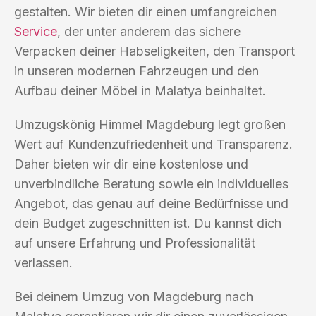
gestalten. Wir bieten dir einen umfangreichen
Service
, der unter anderem das sichere
Verpacken deiner Habseligkeiten, den Transport
in unseren modernen Fahrzeugen und den
Aufbau deiner Möbel in Malatya beinhaltet.
Umzugskönig Himmel Magdeburg legt großen
Wert auf Kundenzufriedenheit und Transparenz.
Daher bieten wir dir eine kostenlose und
unverbindliche Beratung sowie ein individuelles
Angebot, das genau auf deine Bedürfnisse und
dein Budget zugeschnitten ist. Du kannst dich
auf unsere Erfahrung und Professionalität
verlassen.
Bei deinem Umzug von Magdeburg nach