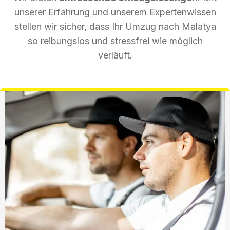
unserer Erfahrung und unserem Expertenwissen
stellen wir sicher, dass Ihr Umzug nach Malatya
so reibungslos und stressfrei wie möglich
verläuft.