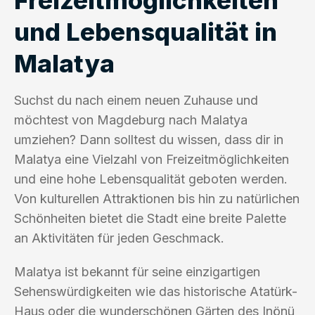
und Lebensqualität in
Malatya
Suchst du nach einem neuen Zuhause und
möchtest von Magdeburg nach Malatya
umziehen? Dann solltest du wissen, dass dir in
Malatya eine Vielzahl von Freizeitmöglichkeiten
und eine hohe Lebensqualität geboten werden.
Von kulturellen Attraktionen bis hin zu natürlichen
Schönheiten bietet die Stadt eine breite Palette
an Aktivitäten für jeden Geschmack.
Malatya ist bekannt für seine einzigartigen
Sehenswürdigkeiten wie das historische Atatürk-
Haus oder die wunderschönen Gärten des Inönü