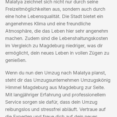
Malatya zeichnet sich nicht nur durch seine
Freizeitmöglichkeiten aus, sondern auch durch
eine hohe Lebensqualität. Die Stadt bietet ein
angenehmes Klima und eine freundliche
Atmosphäre, die das Leben hier sehr angenehm
machen. Zudem sind die Lebenshaltungskosten
im Vergleich zu Magdeburg niedriger, was dir
ermöglicht, dein neues Leben in vollen Zügen zu
genießen.
Wenn du nun den Umzug nach Malatya planst,
steht dir das Umzugsunternehmen Umzugskönig
Himmel Magdeburg aus Magdeburg zur Seite.
Mit langjähriger Erfahrung und professionellem
Service sorgen sie dafür, dass dein Umzug
reibungslos und stressfrei abläuft. Vertraue auf
die Experten und freue dich auf dein neues