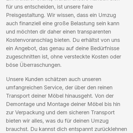
für uns entscheiden, ist unsere faire
Preisgestaltung. Wir wissen, dass ein Umzug
auch finanziell eine große Belastung sein kann
und möchten dir daher einen transparenten
Kostenvoranschlag bieten. Du erhältst von uns
ein Angebot, das genau auf deine Bedürfnisse
zugeschnitten ist, ohne versteckte Kosten oder
böse Überraschungen.
Unsere Kunden schätzen auch unseren
umfangreichen Service, der über den reinen
Transport deiner Möbel hinausgeht. Von der
Demontage und Montage deiner Möbel bis hin
zur Verpackung und dem sicheren Transport
bieten wir alles, was du für deinen Umzug
brauchst. Du kannst dich entspannt zurücklehnen