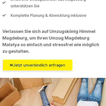
unterstützen Sie
Komplette Planung & Abwicklung inklusive
Verlassen Sie sich auf Umzugskönig Himmel
Magdeburg, um Ihren Umzug Magdeburg
Malatya so einfach und stressfrei wie möglich
zu gestalten.
Jetzt unverbindlich anfragen