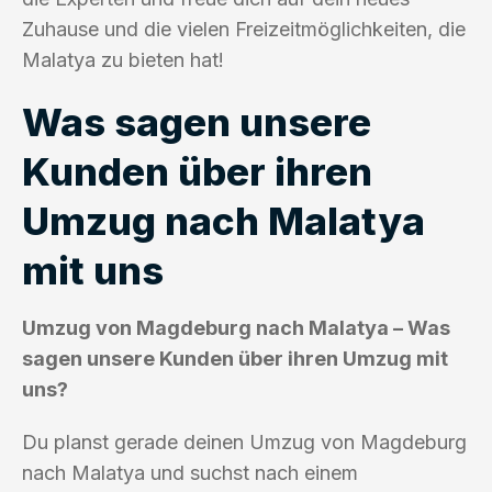
Zuhause und die vielen Freizeitmöglichkeiten, die
Malatya zu bieten hat!
Was sagen unsere
Kunden über ihren
Umzug nach Malatya
mit uns
Umzug von Magdeburg nach Malatya – Was
sagen unsere Kunden über ihren Umzug mit
uns?
Du planst gerade deinen Umzug von Magdeburg
nach Malatya und suchst nach einem