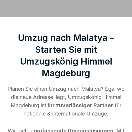
Umzug nach Malatya –
Starten Sie mit
Umzugskönig Himmel
Magdeburg
Planen Sie einen Umzug nach Malatya? Egal wo
die neue Adresse liegt, Umzugskönig Himmel
Magdeburg ist
Ihr zuverlässiger Partner
für
nationale & internationale Umzüge.
Wir bieten
umfassende Umzugslösungen
: Mit