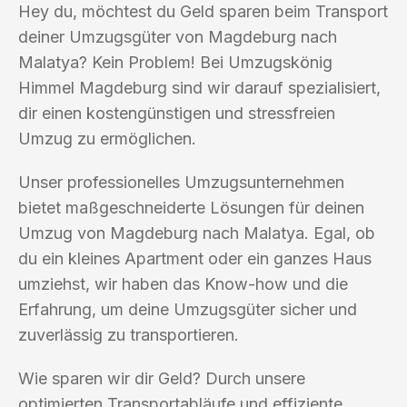
Hey du, möchtest du Geld sparen beim Transport
deiner Umzugsgüter von Magdeburg nach
Malatya? Kein Problem! Bei Umzugskönig
Himmel Magdeburg sind wir darauf spezialisiert,
dir einen kostengünstigen und stressfreien
Umzug zu ermöglichen.
Unser professionelles Umzugsunternehmen
bietet maßgeschneiderte Lösungen für deinen
Umzug von Magdeburg nach Malatya. Egal, ob
du ein kleines Apartment oder ein ganzes Haus
umziehst, wir haben das Know-how und die
Erfahrung, um deine Umzugsgüter sicher und
zuverlässig zu transportieren.
Wie sparen wir dir Geld? Durch unsere
optimierten Transportabläufe und effiziente