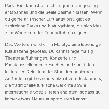
Park. Hier kannst du dich in grüner Umgebung
entspannen und die Seele baumeln lassen. Wenn
du gerne an frischer Luft aktiv bist, gibt es
zahlreiche Parks und Naturgebiete, die sich ideal
zum Wandern oder Fahrradfahren eignen.
Des Weiteren wird dir in Malatya eine lebendige
Kulturszene geboten. Du kannst regelmäßig
Theateraufführungen, Konzerte und
Kunstausstellungen besuchen und somit den
kulturellen Reichtum der Stadt kennenlernen.
Außerdem gibt es eine Vielzahl von Restaurants,
die traditionelle türkische Gerichte sowie
internationale Spezialitäten anbieten, sodass du
immer etwas Neues ausprobieren kannst.