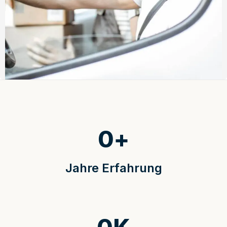
0
+
Jahre Erfahrung