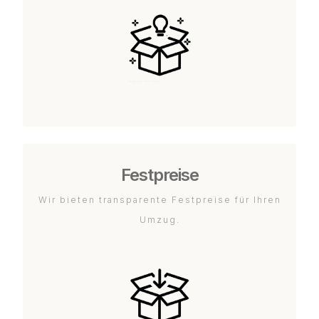
Festpreise
Wir bieten transparente Festpreise für Ihren
Umzug.