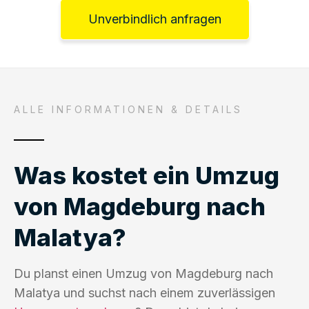
Unverbindlich anfragen
ALLE INFORMATIONEN & DETAILS
Was kostet ein Umzug
von Magdeburg nach
Malatya?
Du planst einen Umzug von Magdeburg nach
Malatya und suchst nach einem zuverlässigen