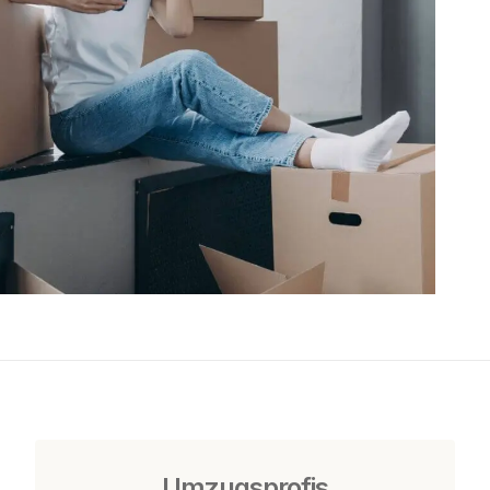
Umzugsprofis