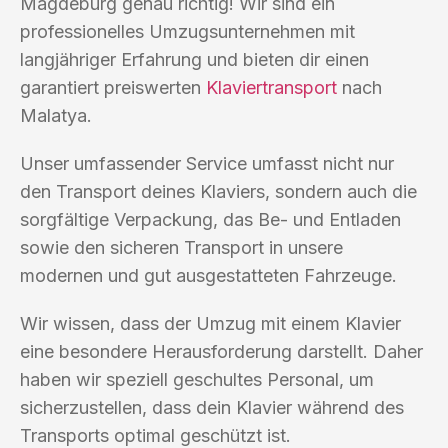
Magdeburg genau richtig! Wir sind ein
professionelles Umzugsunternehmen mit
langjähriger Erfahrung und bieten dir einen
garantiert preiswerten
Klaviertransport
nach
Malatya.
Unser umfassender Service umfasst nicht nur
den Transport deines Klaviers, sondern auch die
sorgfältige Verpackung, das Be- und Entladen
sowie den sicheren Transport in unsere
modernen und gut ausgestatteten Fahrzeuge.
Wir wissen, dass der Umzug mit einem Klavier
eine besondere Herausforderung darstellt. Daher
haben wir speziell geschultes Personal, um
sicherzustellen, dass dein Klavier während des
Transports optimal geschützt ist.