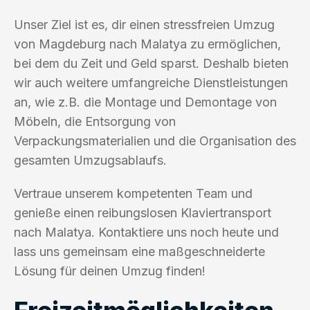
Unser Ziel ist es, dir einen stressfreien Umzug
von Magdeburg nach Malatya zu ermöglichen,
bei dem du Zeit und Geld sparst. Deshalb bieten
wir auch weitere umfangreiche Dienstleistungen
an, wie z.B. die Montage und Demontage von
Möbeln, die Entsorgung von
Verpackungsmaterialien und die Organisation des
gesamten Umzugsablaufs.
Vertraue unserem kompetenten Team und
genieße einen reibungslosen Klaviertransport
nach Malatya. Kontaktiere uns noch heute und
lass uns gemeinsam eine maßgeschneiderte
Lösung für deinen Umzug finden!
Freizeitmöglichkeiten