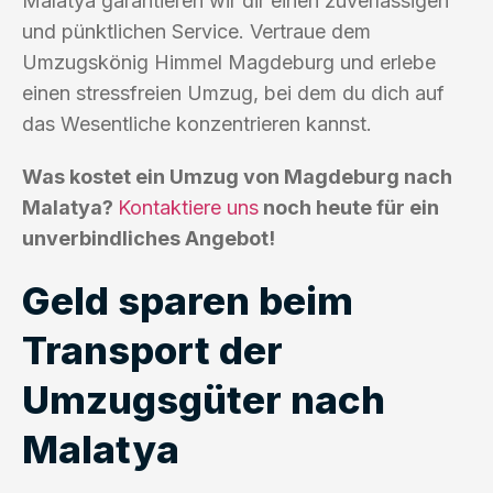
Malatya garantieren wir dir einen zuverlässigen
und pünktlichen Service. Vertraue dem
Umzugskönig Himmel Magdeburg und erlebe
einen stressfreien Umzug, bei dem du dich auf
das Wesentliche konzentrieren kannst.
Was kostet ein Umzug von Magdeburg nach
Malatya?
Kontaktiere uns
noch heute für ein
unverbindliches Angebot!
Geld sparen beim
Transport der
Umzugsgüter nach
Malatya