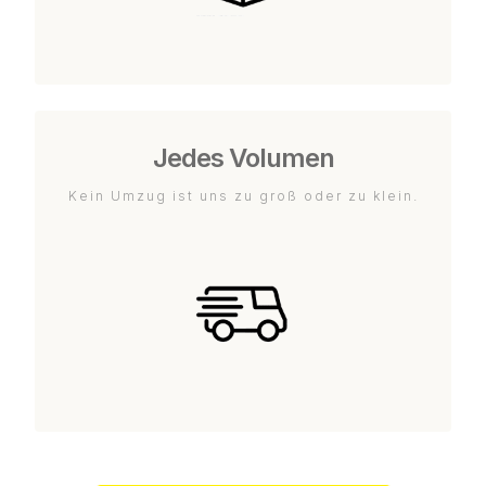
Jedes Volumen
Kein Umzug ist uns zu groß oder zu klein.