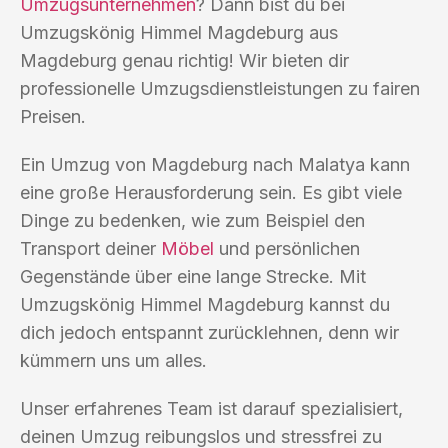
Umzugsunternehmen
? Dann bist du bei
Umzugskönig Himmel Magdeburg aus
Magdeburg genau richtig! Wir bieten dir
professionelle Umzugsdienstleistungen zu fairen
Preisen.
Ein Umzug von Magdeburg nach Malatya kann
eine große Herausforderung sein. Es gibt viele
Dinge zu bedenken, wie zum Beispiel den
Transport deiner
Möbel
und persönlichen
Gegenstände über eine lange Strecke. Mit
Umzugskönig Himmel Magdeburg kannst du
dich jedoch entspannt zurücklehnen, denn wir
kümmern uns um alles.
Unser erfahrenes Team ist darauf spezialisiert,
deinen Umzug reibungslos und stressfrei zu