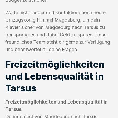
Warte nicht länger und kontaktiere noch heute
Umzugskönig Himmel Magdeburg, um dein
Klavier sicher von Magdeburg nach Tarsus zu
transportieren und dabei Geld zu sparen. Unser
freundliches Team steht dir gerne zur Verfügung
und beantwortet all deine Fragen.
Freizeitmöglichkeiten
und Lebensqualität in
Tarsus
Freizeitmöglichkeiten und Lebensqualität in
Tarsus
Du möchtest von Magdeburg nach Tarsus