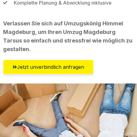
Komplette Planung & Abwicklung inklusive
Verlassen Sie sich auf Umzugskönig Himmel
Magdeburg, um Ihren Umzug Magdeburg
Tarsus so einfach und stressfrei wie möglich zu
gestalten.
Jetzt unverbindlich anfragen