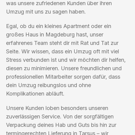
was unsere zufriedenen Kunden über ihren
Umzug mit uns zu sagen haben.
Egal, ob du ein kleines Apartment oder ein
großes Haus in Magdeburg hast, unser
erfahrenes Team steht dir mit Rat und Tat zur
Seite. Wir wissen, dass ein Umzug oft mit viel
Stress verbunden ist und wir möchten dir helfen,
diesen zu minimieren. Unsere freundlichen und
professionellen Mitarbeiter sorgen dafür, dass
dein Umzug reibungslos und ohne
Komplikationen abläuft.
Unsere Kunden loben besonders unseren
zuverlässigen Service. Von der sorgfältigen
Verpackung deines Hab und Guts bis hin zur
termingerechten Lieferung in Tarsus – wir