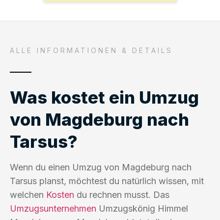
ALLE INFORMATIONEN & DETAILS
Was kostet ein Umzug
von Magdeburg nach
Tarsus?
Wenn du einen Umzug von Magdeburg nach
Tarsus planst, möchtest du natürlich wissen, mit
welchen
Kosten
du rechnen musst. Das
Umzugsunternehmen
Umzugskönig Himmel