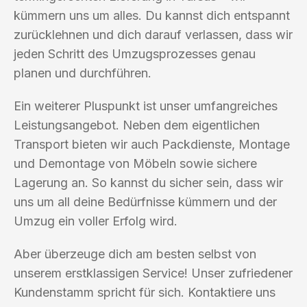
kümmern uns um alles. Du kannst dich entspannt
zurücklehnen und dich darauf verlassen, dass wir
jeden Schritt des Umzugsprozesses genau
planen und durchführen.
Ein weiterer Pluspunkt ist unser umfangreiches
Leistungsangebot. Neben dem eigentlichen
Transport bieten wir auch Packdienste, Montage
und Demontage von Möbeln sowie sichere
Lagerung an. So kannst du sicher sein, dass wir
uns um all deine Bedürfnisse kümmern und der
Umzug ein voller Erfolg wird.
Aber überzeuge dich am besten selbst von
unserem erstklassigen Service! Unser zufriedener
Kundenstamm spricht für sich. Kontaktiere uns