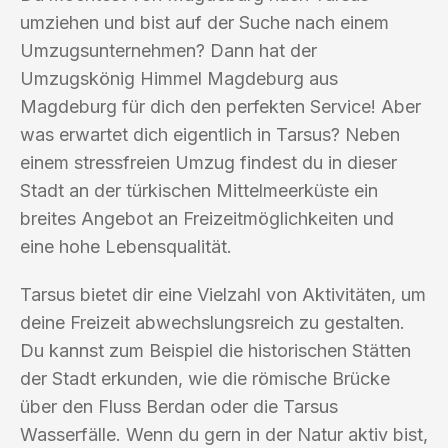
umziehen und bist auf der Suche nach einem
Umzugsunternehmen? Dann hat der
Umzugskönig Himmel Magdeburg aus
Magdeburg für dich den perfekten Service! Aber
was erwartet dich eigentlich in Tarsus? Neben
einem stressfreien Umzug findest du in dieser
Stadt an der türkischen Mittelmeerküste ein
breites Angebot an Freizeitmöglichkeiten und
eine hohe Lebensqualität.
Tarsus bietet dir eine Vielzahl von Aktivitäten, um
deine Freizeit abwechslungsreich zu gestalten.
Du kannst zum Beispiel die historischen Stätten
der Stadt erkunden, wie die römische Brücke
über den Fluss Berdan oder die Tarsus
Wasserfälle. Wenn du gern in der Natur aktiv bist,