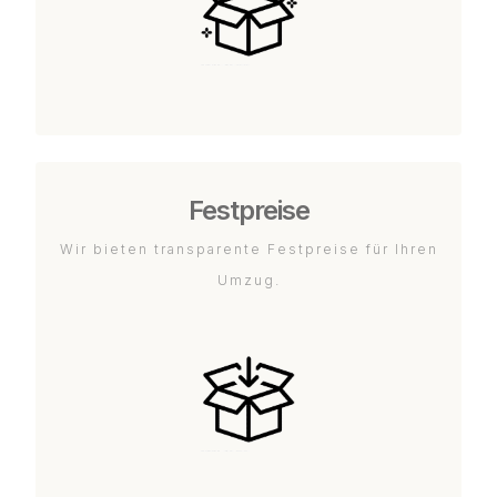
Festpreise
Wir bieten transparente Festpreise für Ihren
Umzug.