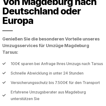
Von Magdeburg nach
Deutschland oder
Europa
Genießen Sie die besonderen Vorteile unseres
Umzugsservices für Umzüge Magdeburg
Tarsus:
100€ sparen bei Anfrage Ihres Umzugs nach Tarsus
Schnelle Abwicklung in unter 24 Stunden
Versicherungsschutz bis 7.500€ für den Transport
Erfahrene Umzugsberater aus Magdeburg
unterstützen Sie