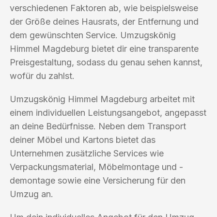
verschiedenen Faktoren ab, wie beispielsweise
der Größe deines Hausrats, der Entfernung und
dem gewünschten Service. Umzugskönig
Himmel Magdeburg bietet dir eine transparente
Preisgestaltung, sodass du genau sehen kannst,
wofür du zahlst.
Umzugskönig Himmel Magdeburg arbeitet mit
einem individuellen Leistungsangebot, angepasst
an deine Bedürfnisse. Neben dem Transport
deiner Möbel und Kartons bietet das
Unternehmen zusätzliche Services wie
Verpackungsmaterial, Möbelmontage und -
demontage sowie eine Versicherung für den
Umzug an.