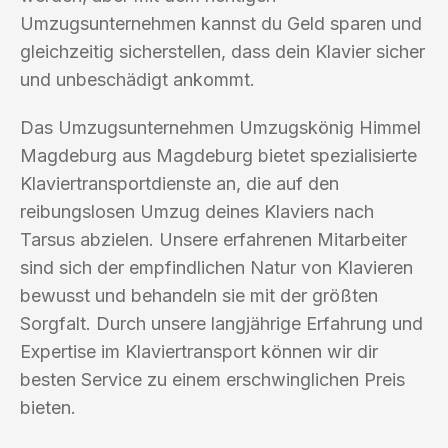
Umzugsunternehmen kannst du Geld sparen und
gleichzeitig sicherstellen, dass dein Klavier sicher
und unbeschädigt ankommt.
Das Umzugsunternehmen Umzugskönig Himmel
Magdeburg aus Magdeburg bietet spezialisierte
Klaviertransportdienste an, die auf den
reibungslosen Umzug deines Klaviers nach
Tarsus abzielen. Unsere erfahrenen Mitarbeiter
sind sich der empfindlichen Natur von Klavieren
bewusst und behandeln sie mit der größten
Sorgfalt. Durch unsere langjährige Erfahrung und
Expertise im Klaviertransport können wir dir
besten Service zu einem erschwinglichen Preis
bieten.