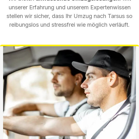
unserer Erfahrung und unserem Expertenwissen
stellen wir sicher, dass Ihr Umzug nach Tarsus so
reibungslos und stressfrei wie möglich verläuft.