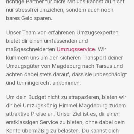
richtige Partner für dich! Mit uns kannst du nicht
nur stressfrei umziehen, sondern auch noch
bares Geld sparen.
Unser Team von erfahrenen Umzugsexperten
bietet dir einen umfassenden und
maßgeschneiderten
Umzugsservice
. Wir
kümmern uns um den sicheren Transport deiner
Umzugsgüter von Magdeburg nach Tarsus und
achten dabei stets darauf, dass sie unbeschädigt
und termingerecht ankommen.
Um dein Budget nicht zu strapazieren, bieten wir
dir bei Umzugskönig Himmel Magdeburg zudem
attraktive Preise an. Unser Ziel ist es, dir einen
erstklassigen Service zu bieten, ohne dabei dein
Konto übermäßig zu belasten. Du kannst dich