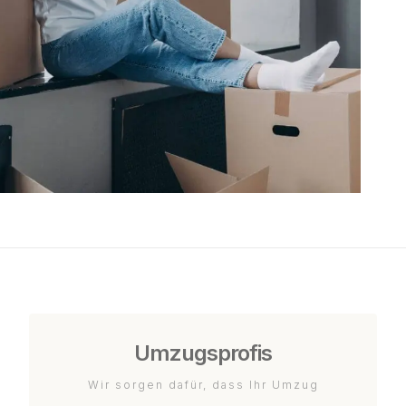
Umzugsprofis
Wir sorgen dafür, dass Ihr Umzug