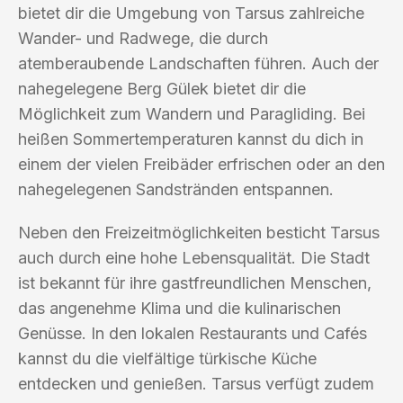
bietet dir die Umgebung von Tarsus zahlreiche
Wander- und Radwege, die durch
atemberaubende Landschaften führen. Auch der
nahegelegene Berg Gülek bietet dir die
Möglichkeit zum Wandern und Paragliding. Bei
heißen Sommertemperaturen kannst du dich in
einem der vielen Freibäder erfrischen oder an den
nahegelegenen Sandstränden entspannen.
Neben den Freizeitmöglichkeiten besticht Tarsus
auch durch eine hohe Lebensqualität. Die Stadt
ist bekannt für ihre gastfreundlichen Menschen,
das angenehme Klima und die kulinarischen
Genüsse. In den lokalen Restaurants und Cafés
kannst du die vielfältige türkische Küche
entdecken und genießen. Tarsus verfügt zudem