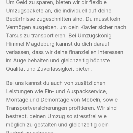
Um Geld zu sparen, bieten wir dir flexible
Umzugspakete an, die individuell auf deine
Bedürfnisse zugeschnitten sind. Du musst kein
Vermögen ausgeben, um dein Klavier sicher nach
Tarsus zu transportieren. Bei Umzugskönig
Himmel Magdeburg kannst du dich darauf
verlassen, dass wir deine finanziellen Interessen
im Auge behalten und gleichzeitig höchste
Qualität und Zuverlässigkeit bieten.
Bei uns kannst du auch von zusätzlichen
Leistungen wie Ein- und Auspackservice,
Montage und Demontage von Möbeln, sowie
Transportversicherungen profitieren. Wir sind
bestrebt, deinen Umzug so stressfrei wie
möglich zu gestalten und gleichzeitig dein
Budget zu schonen.