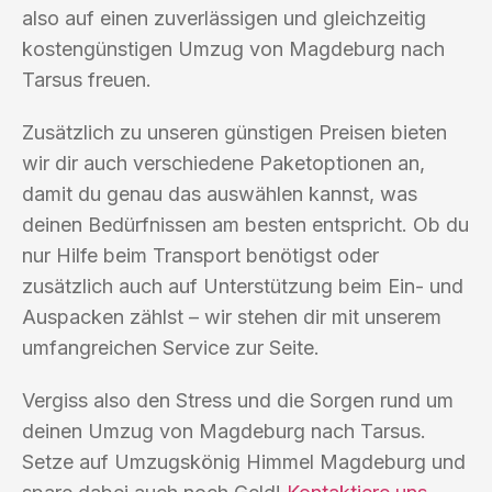
also auf einen zuverlässigen und gleichzeitig
kostengünstigen Umzug von Magdeburg nach
Tarsus freuen.
Zusätzlich zu unseren günstigen Preisen bieten
wir dir auch verschiedene Paketoptionen an,
damit du genau das auswählen kannst, was
deinen Bedürfnissen am besten entspricht. Ob du
nur Hilfe beim Transport benötigst oder
zusätzlich auch auf Unterstützung beim Ein- und
Auspacken zählst – wir stehen dir mit unserem
umfangreichen Service zur Seite.
Vergiss also den Stress und die Sorgen rund um
deinen Umzug von Magdeburg nach Tarsus.
Setze auf Umzugskönig Himmel Magdeburg und