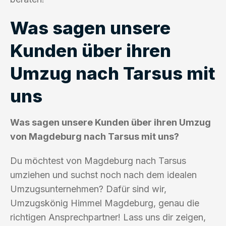
Was sagen unsere
Kunden über ihren
Umzug nach Tarsus mit
uns
Was sagen unsere Kunden über ihren Umzug
von Magdeburg nach Tarsus mit uns?
Du möchtest von Magdeburg nach Tarsus
umziehen und suchst noch nach dem idealen
Umzugsunternehmen? Dafür sind wir,
Umzugskönig Himmel Magdeburg, genau die
richtigen Ansprechpartner! Lass uns dir zeigen,