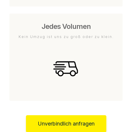
Jedes Volumen
Kein Umzug ist uns zu groß oder zu klein.
Unverbindlich anfragen