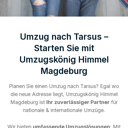
Umzug nach Tarsus –
Starten Sie mit
Umzugskönig Himmel
Magdeburg
Planen Sie einen Umzug nach Tarsus? Egal wo
die neue Adresse liegt, Umzugskönig Himmel
Magdeburg ist
Ihr zuverlässiger Partner
für
nationale & internationale Umzüge.
Wir bieten
umfassende Umzugslösungen
: Mit