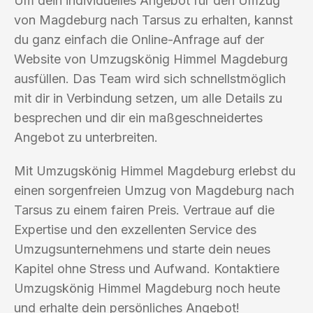
Um dein individuelles Angebot für den Umzug
von Magdeburg nach Tarsus zu erhalten, kannst
du ganz einfach die Online-Anfrage auf der
Website von Umzugskönig Himmel Magdeburg
ausfüllen. Das Team wird sich schnellstmöglich
mit dir in Verbindung setzen, um alle Details zu
besprechen und dir ein maßgeschneidertes
Angebot zu unterbreiten.
Mit Umzugskönig Himmel Magdeburg erlebst du
einen sorgenfreien Umzug von Magdeburg nach
Tarsus zu einem fairen Preis. Vertraue auf die
Expertise und den exzellenten Service des
Umzugsunternehmens und starte dein neues
Kapitel ohne Stress und Aufwand. Kontaktiere
Umzugskönig Himmel Magdeburg noch heute
und erhalte dein persönliches Angebot!