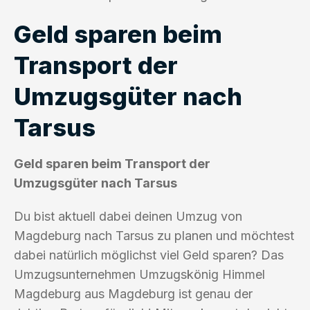
Geld sparen beim
Transport der
Umzugsgüter nach
Tarsus
Geld sparen beim Transport der
Umzugsgüter nach Tarsus
Du bist aktuell dabei deinen Umzug von
Magdeburg nach Tarsus zu planen und möchtest
dabei natürlich möglichst viel Geld sparen? Das
Umzugsunternehmen Umzugskönig Himmel
Magdeburg aus Magdeburg ist genau der