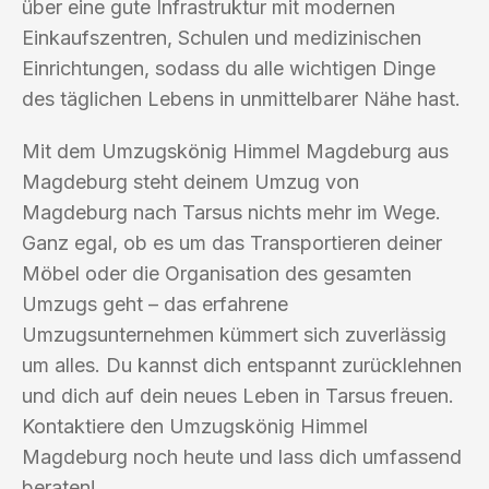
über eine gute Infrastruktur mit modernen
Einkaufszentren, Schulen und medizinischen
Einrichtungen, sodass du alle wichtigen Dinge
des täglichen Lebens in unmittelbarer Nähe hast.
Mit dem Umzugskönig Himmel Magdeburg aus
Magdeburg steht deinem Umzug von
Magdeburg nach Tarsus nichts mehr im Wege.
Ganz egal, ob es um das Transportieren deiner
Möbel oder die Organisation des gesamten
Umzugs geht – das erfahrene
Umzugsunternehmen kümmert sich zuverlässig
um alles. Du kannst dich entspannt zurücklehnen
und dich auf dein neues Leben in Tarsus freuen.
Kontaktiere den Umzugskönig Himmel
Magdeburg noch heute und lass dich umfassend
beraten!