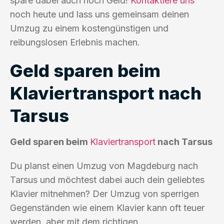
spare dabei auch noch Geld!
Kontaktiere uns
noch heute und lass uns gemeinsam deinen
Umzug zu einem kostengünstigen und
reibungslosen Erlebnis machen.
Geld sparen beim
Klaviertransport nach
Tarsus
Geld sparen beim
Klaviertransport
nach Tarsus
Du planst einen Umzug von Magdeburg nach
Tarsus und möchtest dabei auch dein geliebtes
Klavier mitnehmen? Der Umzug von sperrigen
Gegenständen wie einem Klavier kann oft teuer
werden, aber mit dem richtigen