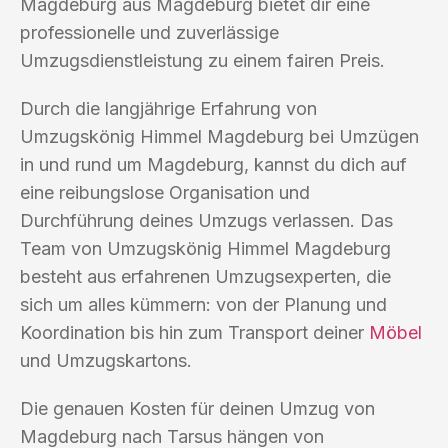
Magdeburg aus Magdeburg bietet dir eine
professionelle und zuverlässige
Umzugsdienstleistung zu einem fairen Preis.
Durch die langjährige Erfahrung von
Umzugskönig Himmel Magdeburg bei Umzügen
in und rund um Magdeburg, kannst du dich auf
eine reibungslose Organisation und
Durchführung deines Umzugs verlassen. Das
Team von Umzugskönig Himmel Magdeburg
besteht aus erfahrenen Umzugsexperten, die
sich um alles kümmern: von der Planung und
Koordination bis hin zum Transport deiner
Möbel
und Umzugskartons.
Die genauen Kosten für deinen Umzug von
Magdeburg nach Tarsus hängen von