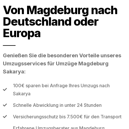
Von Magdeburg nach
Deutschland oder
Europa
Genießen Sie die besonderen Vorteile unseres
Umzugsservices für Umzüge Magdeburg
Sakarya:
100€ sparen bei Anfrage Ihres Umzugs nach
Sakarya
Schnelle Abwicklung in unter 24 Stunden
Versicherungsschutz bis 7.500€ für den Transport
Erfahrene Umzugsberater aus Magdeburg