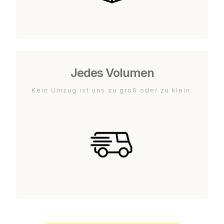
Jedes Volumen
Kein Umzug ist uns zu groß oder zu klein.