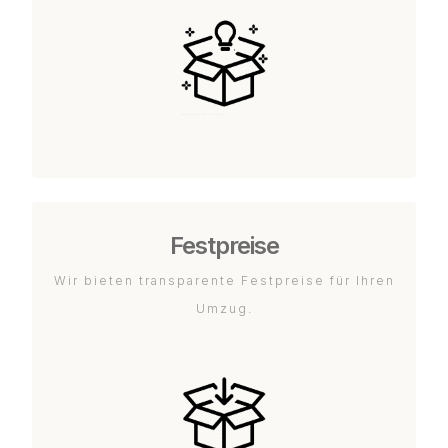
Festpreise
Wir bieten transparente Festpreise für Ihren
Umzug.