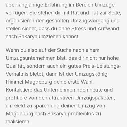
über langjährige Erfahrung im Bereich Umzüge
verfügen. Sie stehen dir mit Rat und Tat zur Seite,
organisieren den gesamten Umzugsvorgang und
stellen sicher, dass du ohne Stress und Aufwand
nach Sakarya umziehen kannst.
Wenn du also auf der Suche nach einem
Umzugsunternehmen bist, das dir nicht nur hohe
Qualität, sondern auch ein gutes Preis-Leistungs-
Verhältnis bietet, dann ist der Umzugskönig
Himmel Magdeburg deine erste Wahl.
Kontaktiere das Unternehmen noch heute und
profitiere von den attraktiven Umzugspaketen,
um Geld zu sparen und deinen Umzug von
Magdeburg nach Sakarya problemlos zu
realisieren.