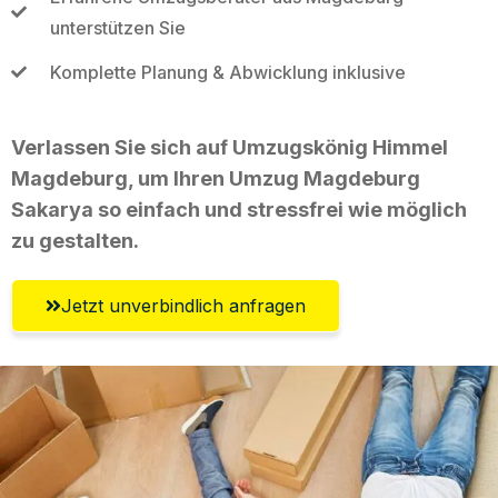
unterstützen Sie
Komplette Planung & Abwicklung inklusive
Verlassen Sie sich auf Umzugskönig Himmel
Magdeburg, um Ihren Umzug Magdeburg
Sakarya so einfach und stressfrei wie möglich
zu gestalten.
Jetzt unverbindlich anfragen