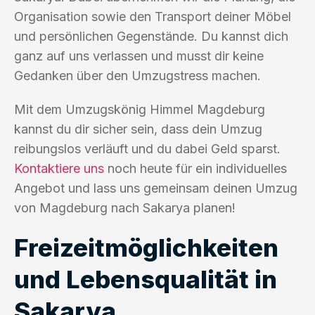
Organisation sowie den Transport deiner Möbel
und persönlichen Gegenstände. Du kannst dich
ganz auf uns verlassen und musst dir keine
Gedanken über den Umzugstress machen.
Mit dem Umzugskönig Himmel Magdeburg
kannst du dir sicher sein, dass dein Umzug
reibungslos verläuft und du dabei Geld sparst.
Kontaktiere uns
noch heute für ein individuelles
Angebot und lass uns gemeinsam deinen Umzug
von Magdeburg nach Sakarya planen!
Freizeitmöglichkeiten
und Lebensqualität in
Sakarya