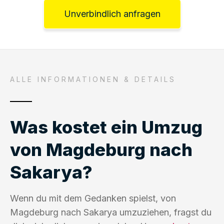
Unverbindlich anfragen
ALLE INFORMATIONEN & DETAILS
Was kostet ein Umzug
von Magdeburg nach
Sakarya?
Wenn du mit dem Gedanken spielst, von
Magdeburg nach Sakarya umzuziehen, fragst du