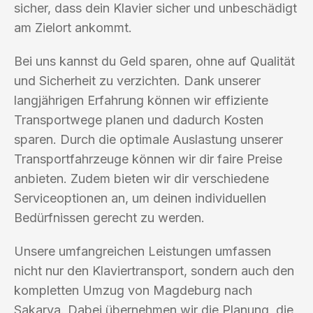
sicher, dass dein Klavier sicher und unbeschädigt
am Zielort ankommt.
Bei uns kannst du Geld sparen, ohne auf Qualität
und Sicherheit zu verzichten. Dank unserer
langjährigen Erfahrung können wir effiziente
Transportwege planen und dadurch Kosten
sparen. Durch die optimale Auslastung unserer
Transportfahrzeuge können wir dir faire Preise
anbieten. Zudem bieten wir dir verschiedene
Serviceoptionen an, um deinen individuellen
Bedürfnissen gerecht zu werden.
Unsere umfangreichen Leistungen umfassen
nicht nur den Klaviertransport, sondern auch den
kompletten Umzug von Magdeburg nach
Sakarya. Dabei übernehmen wir die Planung, die