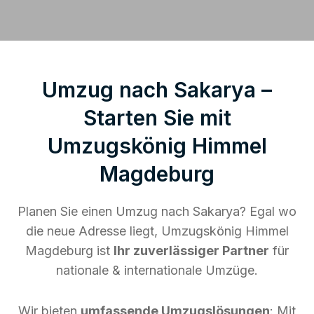
Umzug nach Sakarya –
Starten Sie mit
Umzugskönig Himmel
Magdeburg
Planen Sie einen Umzug nach Sakarya? Egal wo
die neue Adresse liegt, Umzugskönig Himmel
Magdeburg ist
Ihr zuverlässiger Partner
für
nationale & internationale Umzüge.
Wir bieten
umfassende Umzugslösungen
: Mit