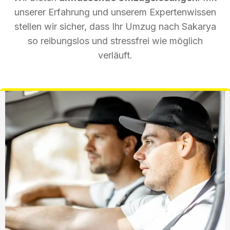
unserer Erfahrung und unserem Expertenwissen
stellen wir sicher, dass Ihr Umzug nach Sakarya
so reibungslos und stressfrei wie möglich
verläuft.