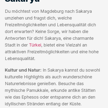
Du möchtest von Magdeburg nach Sakarya
umziehen und fragst dich, welche
Freizeitmöglichkeiten und Lebensqualität dich
dort erwarten? Keine Sorge, wir haben die
Antworten für dich! Sakarya, eine charmante
Stadt in der
Türkei
, bietet eine Vielzahl an
attraktiven Freizeitmöglichkeiten und eine hohe
Lebensqualität.
Kultur und Natur:
In Sakarya kannst du sowohl
kulturelle Highlights als auch wunderschöne
Naturerlebnisse genießen. Besuche das
mythische Pamukkale, erkunde antike Stätten
wie das Ephesos oder entspanne dich an den
idyllischen Stränden entlang der Küste.