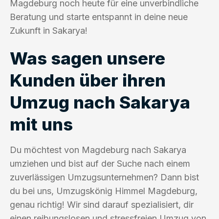
Magdeburg noch heute für eine unverbindliche
Beratung und starte entspannt in deine neue
Zukunft in Sakarya!
Was sagen unsere
Kunden über ihren
Umzug nach Sakarya
mit uns
Du möchtest von Magdeburg nach Sakarya
umziehen und bist auf der Suche nach einem
zuverlässigen Umzugsunternehmen? Dann bist
du bei uns, Umzugskönig Himmel Magdeburg,
genau richtig! Wir sind darauf spezialisiert, dir
einen reibungslosen und stressfreien Umzug von