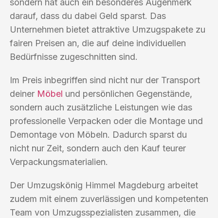
sondern hat auch ein besonderes Augenmerk
darauf, dass du dabei Geld sparst. Das
Unternehmen bietet attraktive Umzugspakete zu
fairen Preisen an, die auf deine individuellen
Bedürfnisse zugeschnitten sind.
Im Preis inbegriffen sind nicht nur der Transport
deiner
Möbel
und persönlichen Gegenstände,
sondern auch zusätzliche Leistungen wie das
professionelle Verpacken oder die Montage und
Demontage von Möbeln. Dadurch sparst du
nicht nur Zeit, sondern auch den Kauf teurer
Verpackungsmaterialien.
Der Umzugskönig Himmel Magdeburg arbeitet
zudem mit einem zuverlässigen und kompetenten
Team von Umzugsspezialisten zusammen, die