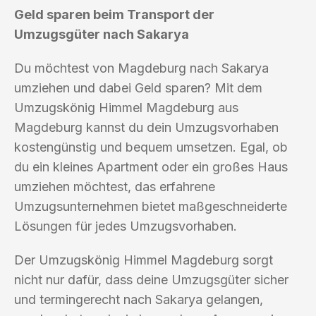
Geld sparen beim Transport der
Umzugsgüter nach Sakarya
Du möchtest von Magdeburg nach Sakarya
umziehen und dabei Geld sparen? Mit dem
Umzugskönig Himmel Magdeburg aus
Magdeburg kannst du dein Umzugsvorhaben
kostengünstig und bequem umsetzen. Egal, ob
du ein kleines Apartment oder ein großes Haus
umziehen möchtest, das erfahrene
Umzugsunternehmen bietet maßgeschneiderte
Lösungen für jedes Umzugsvorhaben.
Der Umzugskönig Himmel Magdeburg sorgt
nicht nur dafür, dass deine Umzugsgüter sicher
und termingerecht nach Sakarya gelangen,