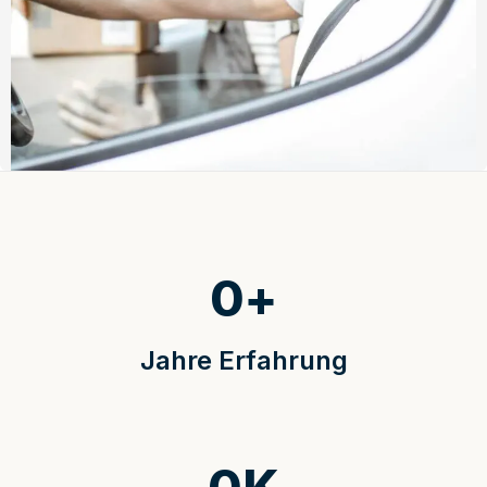
0
+
Jahre Erfahrung