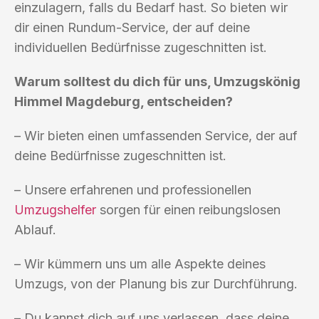
einzulagern, falls du Bedarf hast. So bieten wir
dir einen Rundum-Service, der auf deine
individuellen Bedürfnisse zugeschnitten ist.
Warum solltest du dich für uns, Umzugskönig
Himmel Magdeburg, entscheiden?
– Wir bieten einen umfassenden Service, der auf
deine Bedürfnisse zugeschnitten ist.
– Unsere erfahrenen und professionellen
Umzugshelfer
sorgen für einen reibungslosen
Ablauf.
– Wir kümmern uns um alle Aspekte deines
Umzugs, von der Planung bis zur Durchführung.
– Du kannst dich auf uns verlassen, dass deine