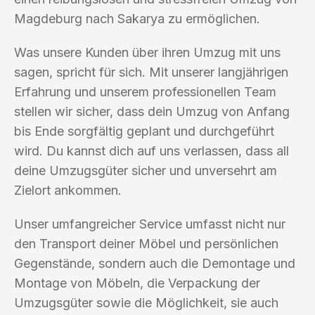
Magdeburg nach Sakarya zu ermöglichen.
Was unsere Kunden über ihren Umzug mit uns
sagen, spricht für sich. Mit unserer langjährigen
Erfahrung und unserem professionellen Team
stellen wir sicher, dass dein Umzug von Anfang
bis Ende sorgfältig geplant und durchgeführt
wird. Du kannst dich auf uns verlassen, dass all
deine Umzugsgüter sicher und unversehrt am
Zielort ankommen.
Unser umfangreicher Service umfasst nicht nur
den Transport deiner Möbel und persönlichen
Gegenstände, sondern auch die Demontage und
Montage von Möbeln, die Verpackung der
Umzugsgüter sowie die Möglichkeit, sie auch