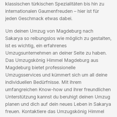
klassischen türkischen Spezialitäten bis hin zu
internationalen Gaumenfreuden – hier ist für
jeden Geschmack etwas dabei.
Um deinen Umzug von Magdeburg nach
Sakarya so reibungslos wie möglich zu gestalten,
ist es wichtig, ein erfahrenes
Umzugsunternehmen an deiner Seite zu haben.
Das Umzugskönig Himmel Magdeburg aus
Magdeburg bietet professionelle
Umzugsservices und kümmert sich um all deine
individuellen Bedürfnisse. Mit ihrem
umfangreichen Know-how und ihrer freundlichen
Unterstützung kannst du beruhigt deinen Umzug
planen und dich auf dein neues Leben in Sakarya
freuen. Kontaktiere das Umzugskönig Himmel