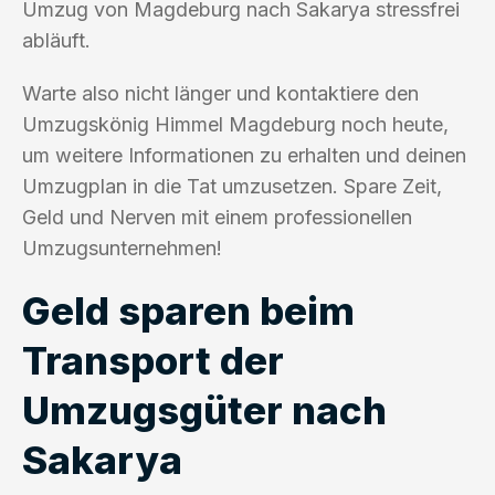
Umzug von Magdeburg nach Sakarya stressfrei
abläuft.
Warte also nicht länger und kontaktiere den
Umzugskönig Himmel Magdeburg noch heute,
um weitere Informationen zu erhalten und deinen
Umzugplan in die Tat umzusetzen. Spare Zeit,
Geld und Nerven mit einem professionellen
Umzugsunternehmen!
Geld sparen beim
Transport der
Umzugsgüter nach
Sakarya