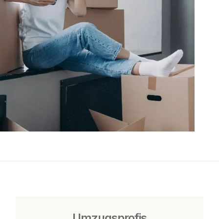
Umzugsprofis