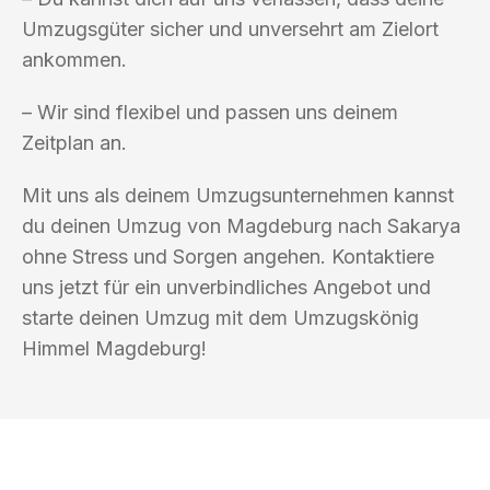
Umzugsgüter sicher und unversehrt am Zielort
ankommen.
– Wir sind flexibel und passen uns deinem
Zeitplan an.
Mit uns als deinem Umzugsunternehmen kannst
du deinen Umzug von Magdeburg nach Sakarya
ohne Stress und Sorgen angehen. Kontaktiere
uns jetzt für ein unverbindliches Angebot und
starte deinen Umzug mit dem Umzugskönig
Himmel Magdeburg!