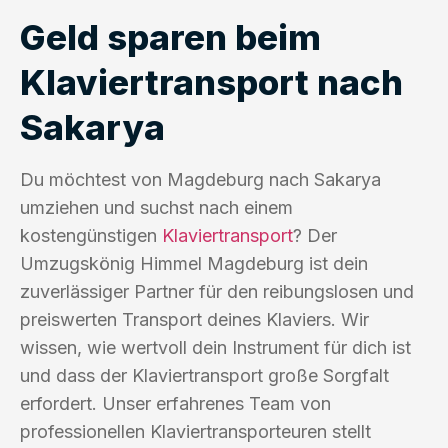
Geld sparen beim
Klaviertransport nach
Sakarya
Du möchtest von Magdeburg nach Sakarya
umziehen und suchst nach einem
kostengünstigen
Klaviertransport
? Der
Umzugskönig Himmel Magdeburg ist dein
zuverlässiger Partner für den reibungslosen und
preiswerten Transport deines Klaviers. Wir
wissen, wie wertvoll dein Instrument für dich ist
und dass der Klaviertransport große Sorgfalt
erfordert. Unser erfahrenes Team von
professionellen Klaviertransporteuren stellt