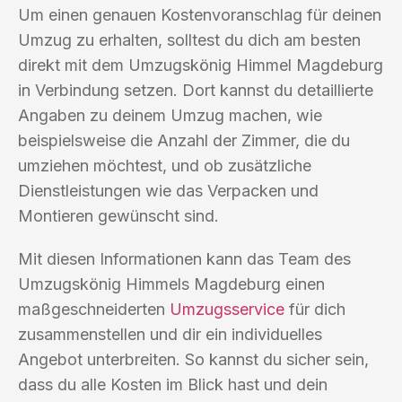
Um einen genauen Kostenvoranschlag für deinen
Umzug zu erhalten, solltest du dich am besten
direkt mit dem Umzugskönig Himmel Magdeburg
in Verbindung setzen. Dort kannst du detaillierte
Angaben zu deinem Umzug machen, wie
beispielsweise die Anzahl der Zimmer, die du
umziehen möchtest, und ob zusätzliche
Dienstleistungen wie das Verpacken und
Montieren gewünscht sind.
Mit diesen Informationen kann das Team des
Umzugskönig Himmels Magdeburg einen
maßgeschneiderten
Umzugsservice
für dich
zusammenstellen und dir ein individuelles
Angebot unterbreiten. So kannst du sicher sein,
dass du alle Kosten im Blick hast und dein