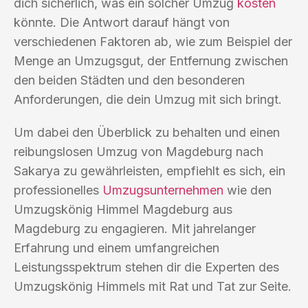
dich sicherlich, was ein solcher Umzug
kosten
könnte. Die Antwort darauf hängt von
verschiedenen Faktoren ab, wie zum Beispiel der
Menge an Umzugsgut, der Entfernung zwischen
den beiden Städten und den besonderen
Anforderungen, die dein Umzug mit sich bringt.
Um dabei den Überblick zu behalten und einen
reibungslosen Umzug von Magdeburg nach
Sakarya zu gewährleisten, empfiehlt es sich, ein
professionelles
Umzugsunternehmen
wie den
Umzugskönig Himmel Magdeburg aus
Magdeburg zu engagieren. Mit jahrelanger
Erfahrung und einem umfangreichen
Leistungsspektrum stehen dir die Experten des
Umzugskönig Himmels mit Rat und Tat zur Seite.