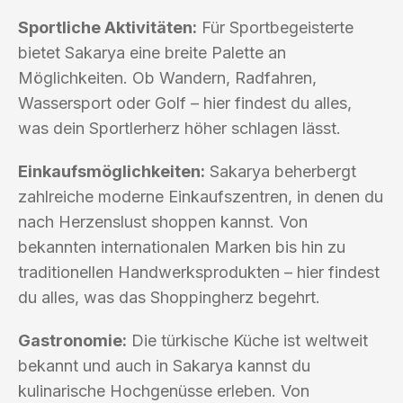
Sportliche Aktivitäten:
Für Sportbegeisterte
bietet Sakarya eine breite Palette an
Möglichkeiten. Ob Wandern, Radfahren,
Wassersport oder Golf – hier findest du alles,
was dein Sportlerherz höher schlagen lässt.
Einkaufsmöglichkeiten:
Sakarya beherbergt
zahlreiche moderne Einkaufszentren, in denen du
nach Herzenslust shoppen kannst. Von
bekannten internationalen Marken bis hin zu
traditionellen Handwerksprodukten – hier findest
du alles, was das Shoppingherz begehrt.
Gastronomie:
Die türkische Küche ist weltweit
bekannt und auch in Sakarya kannst du
kulinarische Hochgenüsse erleben. Von