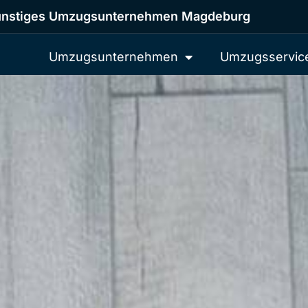
nstiges Umzugsunternehmen Magdeburg
Umzugsunternehmen
Umzugsservic