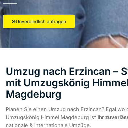
Unverbindlich anfragen
Umzug nach Erzincan – S
mit Umzugskönig Himme
Magdeburg
Planen Sie einen Umzug nach Erzincan? Egal wo d
Umzugskönig Himmel Magdeburg ist
Ihr zuverläs
nationale & internationale Umzüge.