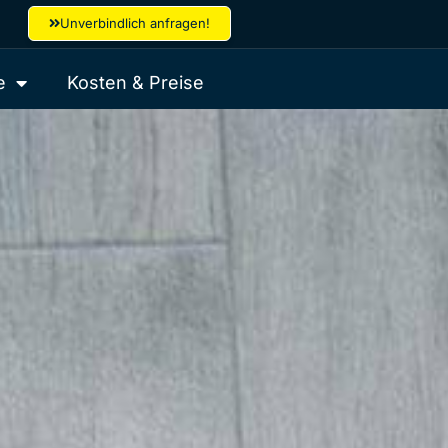
Unverbindlich anfragen!
e
Kosten & Preise