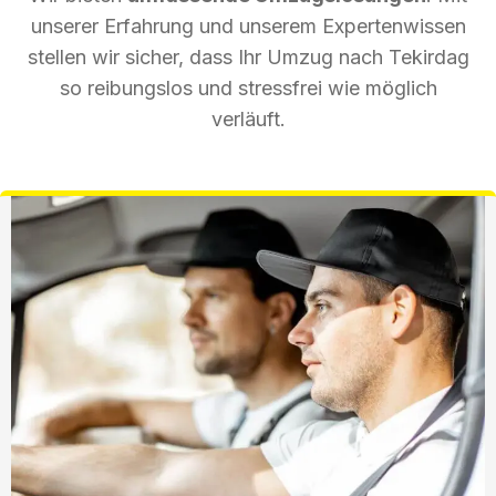
unserer Erfahrung und unserem Expertenwissen
stellen wir sicher, dass Ihr Umzug nach Tekirdag
so reibungslos und stressfrei wie möglich
verläuft.