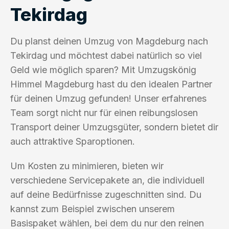
Tekirdag
Du planst deinen Umzug von Magdeburg nach
Tekirdag und möchtest dabei natürlich so viel
Geld wie möglich sparen? Mit Umzugskönig
Himmel Magdeburg hast du den idealen Partner
für deinen Umzug gefunden! Unser erfahrenes
Team sorgt nicht nur für einen reibungslosen
Transport deiner Umzugsgüter, sondern bietet dir
auch attraktive Sparoptionen.
Um Kosten zu minimieren, bieten wir
verschiedene Servicepakete an, die individuell
auf deine Bedürfnisse zugeschnitten sind. Du
kannst zum Beispiel zwischen unserem
Basispaket wählen, bei dem du nur den reinen