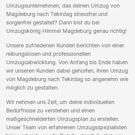
Umzugsunternehmen, das deinen Umzug von
Magdeburg nach Tekirdag stressfrei und
sorgenfrei gestaltet? Dann bist du bei
Umzugskönig Himmel Magdeburg genau richtig!
Unsere zufriedenen Kunden berichten von einer
reibungslosen und professionellen
Umzugsabwicklung. Von Anfang bis Ende haben
wir unseren Kunden dabei geholfen, ihren Umzug
von Magdeburg nach Tekirdag so angenehm wie
möglich zu gestalten.
Wir nehmen uns Zeit, um deine individuellen
Bedürfnisse zu verstehen und einen
maßgeschneiderten Umzugsplan zu erstellen.
Unser Team von erfahrenen Umzugsspezialisten