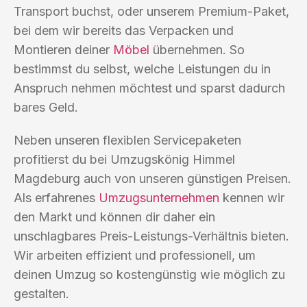
Transport buchst, oder unserem Premium-Paket,
bei dem wir bereits das Verpacken und
Montieren deiner
Möbel
übernehmen. So
bestimmst du selbst, welche Leistungen du in
Anspruch nehmen möchtest und sparst dadurch
bares Geld.
Neben unseren flexiblen Servicepaketen
profitierst du bei Umzugskönig Himmel
Magdeburg auch von unseren günstigen Preisen.
Als erfahrenes
Umzugsunternehmen
kennen wir
den Markt und können dir daher ein
unschlagbares Preis-Leistungs-Verhältnis bieten.
Wir arbeiten effizient und professionell, um
deinen Umzug so kostengünstig wie möglich zu
gestalten.