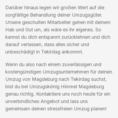
Darüber hinaus legen wir großen Wert auf die
sorgfältige Behandlung deiner Umzugsgüter.
Unsere geschulten Mitarbeiter gehen mit deinem
Hab und Gut um, als wäre es ihr eigenes. So
kannst du dich entspannt zurücklehnen und dich
darauf verlassen, dass alles sicher und
unbeschädigt in Tekirdag ankommt.
Wenn du also nach einem zuverlässigen und
kostengünstigen Umzugsunternehmen für deinen
Umzug von Magdeburg nach Tekirdag suchst,
bist du bei Umzugskönig Himmel Magdeburg
genau richtig. Kontaktiere uns noch heute für ein
unverbindliches Angebot und lass uns
gemeinsam deinen stressfreien Umzug planen!