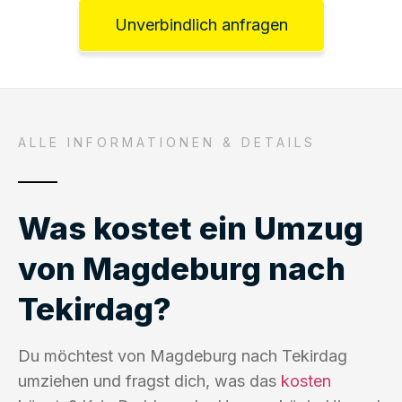
Unverbindlich anfragen
ALLE INFORMATIONEN & DETAILS
Was kostet ein Umzug
von Magdeburg nach
Tekirdag?
Du möchtest von Magdeburg nach Tekirdag
umziehen und fragst dich, was das
kosten