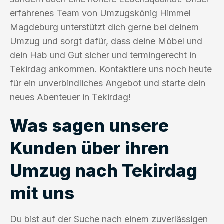
erfahrenes Team von Umzugskönig Himmel
Magdeburg unterstützt dich gerne bei deinem
Umzug und sorgt dafür, dass deine Möbel und
dein Hab und Gut sicher und termingerecht in
Tekirdag ankommen. Kontaktiere uns noch heute
für ein unverbindliches Angebot und starte dein
neues Abenteuer in Tekirdag!
Was sagen unsere
Kunden über ihren
Umzug nach Tekirdag
mit uns
Du bist auf der Suche nach einem zuverlässigen