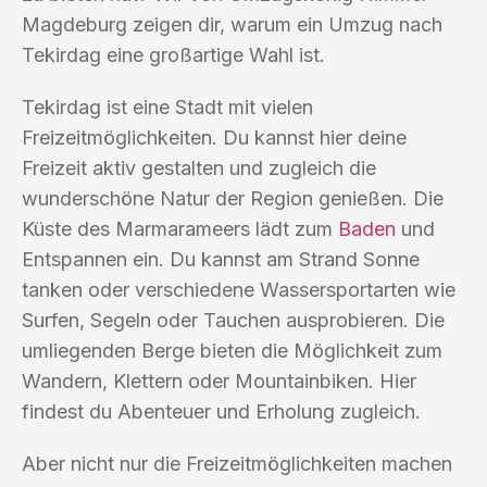
Magdeburg zeigen dir, warum ein Umzug nach
Tekirdag eine großartige Wahl ist.
Tekirdag ist eine Stadt mit vielen
Freizeitmöglichkeiten. Du kannst hier deine
Freizeit aktiv gestalten und zugleich die
wunderschöne Natur der Region genießen. Die
Küste des Marmarameers lädt zum
Baden
und
Entspannen ein. Du kannst am Strand Sonne
tanken oder verschiedene Wassersportarten wie
Surfen, Segeln oder Tauchen ausprobieren. Die
umliegenden Berge bieten die Möglichkeit zum
Wandern, Klettern oder Mountainbiken. Hier
findest du Abenteuer und Erholung zugleich.
Aber nicht nur die Freizeitmöglichkeiten machen