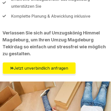
unterstützen Sie
Komplette Planung & Abwicklung inklusive
Verlassen Sie sich auf Umzugskönig Himmel
Magdeburg, um Ihren Umzug Magdeburg
Tekirdag so einfach und stressfrei wie möglich
zu gestalten.
Jetzt unverbindlich anfragen