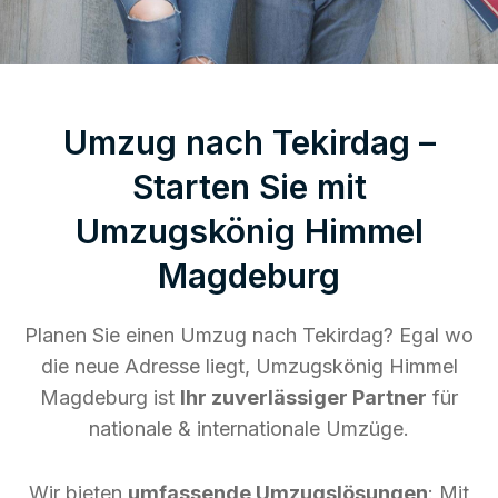
Umzug nach Tekirdag –
Starten Sie mit
Umzugskönig Himmel
Magdeburg
Planen Sie einen Umzug nach Tekirdag? Egal wo
die neue Adresse liegt, Umzugskönig Himmel
Magdeburg ist
Ihr zuverlässiger Partner
für
nationale & internationale Umzüge.
Wir bieten
umfassende Umzugslösungen
: Mit