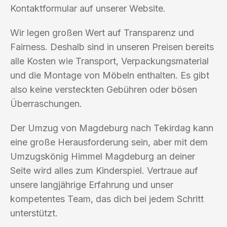
Kontaktformular auf unserer Website.
Wir legen großen Wert auf Transparenz und
Fairness. Deshalb sind in unseren Preisen bereits
alle Kosten wie Transport, Verpackungsmaterial
und die Montage von Möbeln enthalten. Es gibt
also keine versteckten Gebühren oder bösen
Überraschungen.
Der Umzug von Magdeburg nach Tekirdag kann
eine große Herausforderung sein, aber mit dem
Umzugskönig Himmel Magdeburg an deiner
Seite wird alles zum Kinderspiel. Vertraue auf
unsere langjährige Erfahrung und unser
kompetentes Team, das dich bei jedem Schritt
unterstützt.