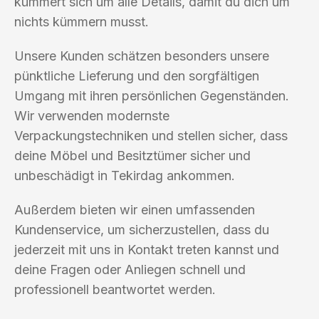
kümmert sich um alle Details, damit du dich um
nichts kümmern musst.
Unsere Kunden schätzen besonders unsere
pünktliche Lieferung und den sorgfältigen
Umgang mit ihren persönlichen Gegenständen.
Wir verwenden modernste
Verpackungstechniken und stellen sicher, dass
deine Möbel und Besitztümer sicher und
unbeschädigt in Tekirdag ankommen.
Außerdem bieten wir einen umfassenden
Kundenservice, um sicherzustellen, dass du
jederzeit mit uns in Kontakt treten kannst und
deine Fragen oder Anliegen schnell und
professionell beantwortet werden.