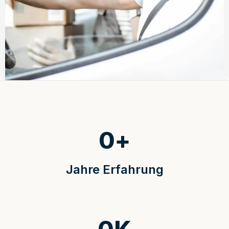
0
+
Jahre Erfahrung