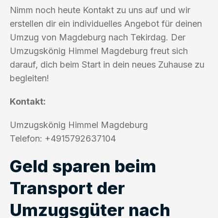
Nimm noch heute Kontakt zu uns auf und wir
erstellen dir ein individuelles Angebot für deinen
Umzug von Magdeburg nach Tekirdag. Der
Umzugskönig Himmel Magdeburg freut sich
darauf, dich beim Start in dein neues Zuhause zu
begleiten!
Kontakt:
Umzugskönig Himmel Magdeburg
Telefon: +4915792637104
Geld sparen beim
Transport der
Umzugsgüter nach