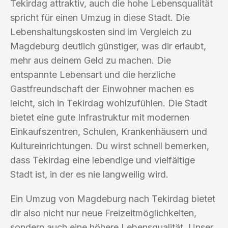
Tekirdag attraktiv, auch die hohe Lebensqualität
spricht für einen Umzug in diese Stadt. Die
Lebenshaltungskosten sind im Vergleich zu
Magdeburg deutlich günstiger, was dir erlaubt,
mehr aus deinem Geld zu machen. Die
entspannte Lebensart und die herzliche
Gastfreundschaft der Einwohner machen es
leicht, sich in Tekirdag wohlzufühlen. Die Stadt
bietet eine gute Infrastruktur mit modernen
Einkaufszentren, Schulen, Krankenhäusern und
Kultureinrichtungen. Du wirst schnell bemerken,
dass Tekirdag eine lebendige und vielfältige
Stadt ist, in der es nie langweilig wird.
Ein Umzug von Magdeburg nach Tekirdag bietet
dir also nicht nur neue Freizeitmöglichkeiten,
sondern auch eine höhere Lebensqualität. Unser