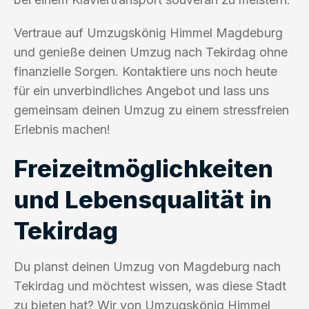
Vertraue auf Umzugskönig Himmel Magdeburg
und genieße deinen Umzug nach Tekirdag ohne
finanzielle Sorgen. Kontaktiere uns noch heute
für ein unverbindliches Angebot und lass uns
gemeinsam deinen Umzug zu einem stressfreien
Erlebnis machen!
Freizeitmöglichkeiten
und Lebensqualität in
Tekirdag
Du planst deinen Umzug von Magdeburg nach
Tekirdag und möchtest wissen, was diese Stadt
zu bieten hat? Wir von Umzugskönig Himmel