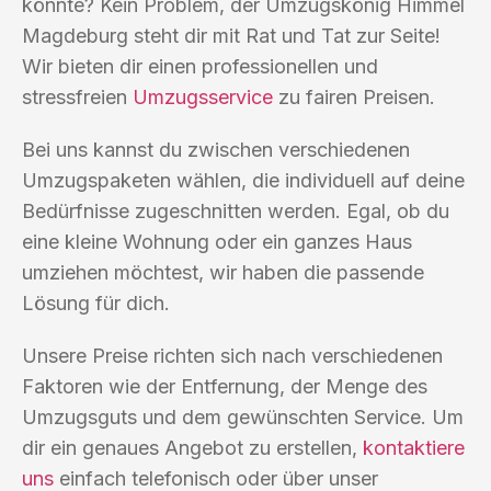
könnte? Kein Problem, der Umzugskönig Himmel
Magdeburg steht dir mit Rat und Tat zur Seite!
Wir bieten dir einen professionellen und
stressfreien
Umzugsservice
zu fairen Preisen.
Bei uns kannst du zwischen verschiedenen
Umzugspaketen wählen, die individuell auf deine
Bedürfnisse zugeschnitten werden. Egal, ob du
eine kleine Wohnung oder ein ganzes Haus
umziehen möchtest, wir haben die passende
Lösung für dich.
Unsere Preise richten sich nach verschiedenen
Faktoren wie der Entfernung, der Menge des
Umzugsguts und dem gewünschten Service. Um
dir ein genaues Angebot zu erstellen,
kontaktiere
uns
einfach telefonisch oder über unser