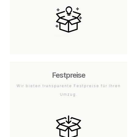
Festpreise
Wir bieten transparente Festpreise für Ihren
Umzug.