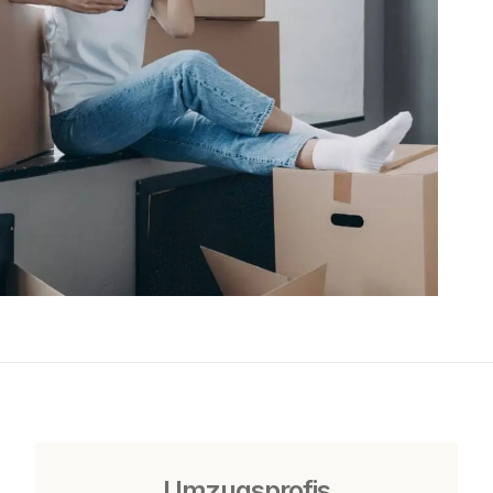
Umzugsprofis