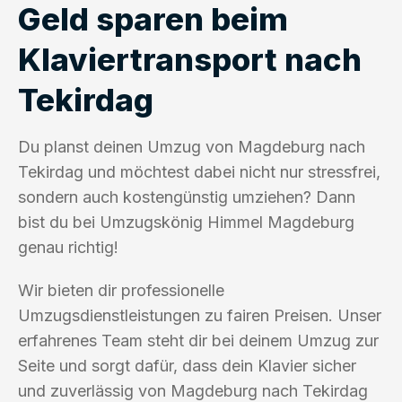
Geld sparen beim
Klaviertransport nach
Tekirdag
Du planst deinen Umzug von Magdeburg nach
Tekirdag und möchtest dabei nicht nur stressfrei,
sondern auch kostengünstig umziehen? Dann
bist du bei Umzugskönig Himmel Magdeburg
genau richtig!
Wir bieten dir professionelle
Umzugsdienstleistungen zu fairen Preisen. Unser
erfahrenes Team steht dir bei deinem Umzug zur
Seite und sorgt dafür, dass dein Klavier sicher
und zuverlässig von Magdeburg nach Tekirdag