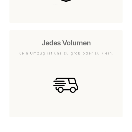
Jedes Volumen
Kein Umzug ist uns zu groß oder zu klein.