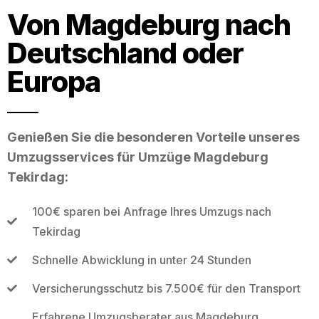
Von Magdeburg nach
Deutschland oder
Europa
Genießen Sie die besonderen Vorteile unseres
Umzugsservices für Umzüge Magdeburg
Tekirdag:
100€ sparen bei Anfrage Ihres Umzugs nach
Tekirdag
Schnelle Abwicklung in unter 24 Stunden
Versicherungsschutz bis 7.500€ für den Transport
Erfahrene Umzugsberater aus Magdeburg