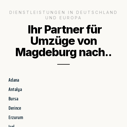
DIENSTLEISTUNGEN IN DEUTSCHLAND
UND EUROPA
Ihr Partner für
Umzüge von
Magdeburg nach..
Adana
Antalya
Bursa
Derince
Erzurum
Icel